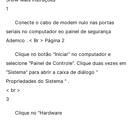
1
Conecte o cabo de modem nulo nas portas
seriais no computador eo painel de segurança
Ademco . < Br > Página 2
Clique no botão "Iniciar" no computador e
selecione "Painel de Controle". Clique duas vezes em
"Sistema" para abrir a caixa de diálogo "
Propriedades do Sistema " .
< br >
3
Clique no "Hardware