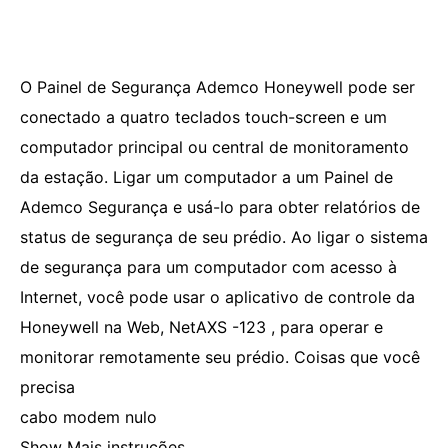
O Painel de Segurança Ademco Honeywell pode ser
conectado a quatro teclados touch-screen e um
computador principal ou central de monitoramento
da estação. Ligar um computador a um Painel de
Ademco Segurança e usá-lo para obter relatórios de
status de segurança de seu prédio. Ao ligar o sistema
de segurança para um computador com acesso à
Internet, você pode usar o aplicativo de controle da
Honeywell na Web, NetAXS -123 , para operar e
monitorar remotamente seu prédio. Coisas que você
precisa
cabo modem nulo
Show Mais instruções