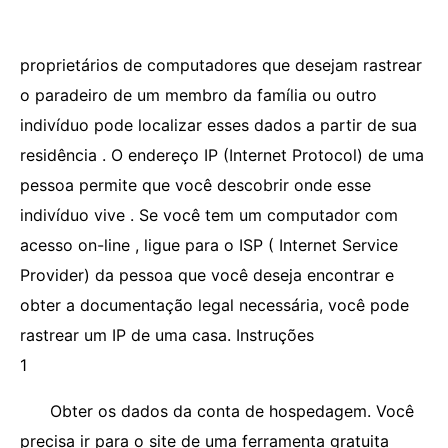
proprietários de computadores que desejam rastrear
o paradeiro de um membro da família ou outro
indivíduo pode localizar esses dados a partir de sua
residência . O endereço IP (Internet Protocol) de uma
pessoa permite que você descobrir onde esse
indivíduo vive . Se você tem um computador com
acesso on-line , ligue para o ISP ( Internet Service
Provider) da pessoa que você deseja encontrar e
obter a documentação legal necessária, você pode
rastrear um IP de uma casa. Instruções
1
Obter os dados da conta de hospedagem. Você
precisa ir para o site de uma ferramenta gratuita