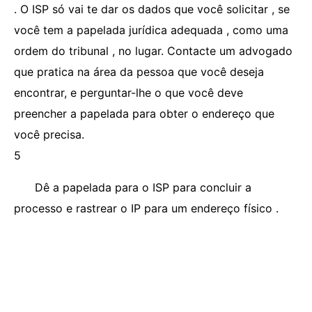
. O ISP só vai te dar os dados que você solicitar , se
você tem a papelada jurídica adequada , como uma
ordem do tribunal , no lugar. Contacte um advogado
que pratica na área da pessoa que você deseja
encontrar, e perguntar-lhe o que você deve
preencher a papelada para obter o endereço que
você precisa.
5
Dê a papelada para o ISP para concluir a
processo e rastrear o IP para um endereço físico .