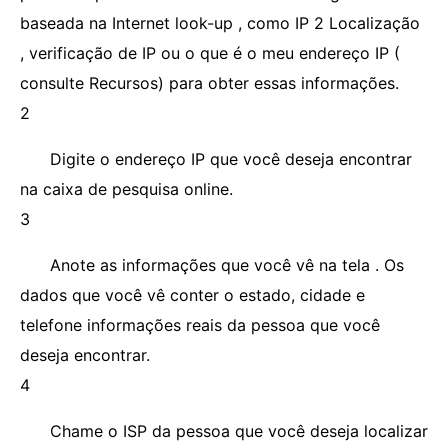
baseada na Internet look-up , como IP 2 Localização
, verificação de IP ou o que é o meu endereço IP (
consulte Recursos) para obter essas informações.
2
Digite o endereço IP que você deseja encontrar
na caixa de pesquisa online.
3
Anote as informações que você vê na tela . Os
dados que você vê conter o estado, cidade e
telefone informações reais da pessoa que você
deseja encontrar.
4
Chame o ISP da pessoa que você deseja localizar