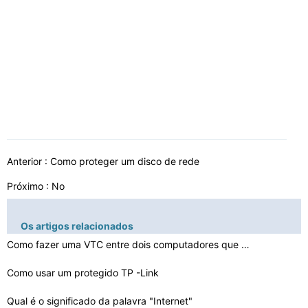
Anterior :
Como proteger um disco de rede
Próximo : No
Os artigos relacionados
Como fazer uma VTC entre dois computadores que você po…
Como usar um protegido TP -Link
Qual é o significado da palavra "Internet"