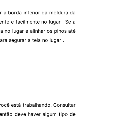
r a borda inferior da moldura da
ente e facilmente no lugar . Se a
la no lugar e alinhar os pinos até
ra segurar a tela no lugar .
você está trabalhando. Consultar
, então deve haver algum tipo de