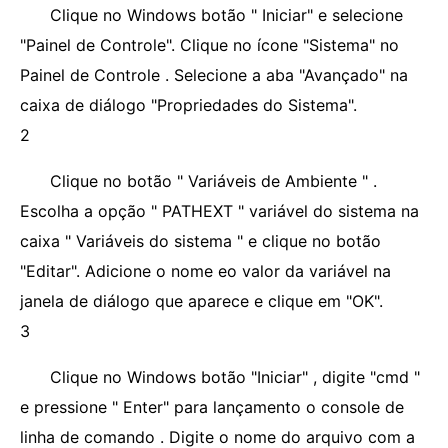
Clique no Windows botão " Iniciar" e selecione
"Painel de Controle". Clique no ícone "Sistema" no
Painel de Controle . Selecione a aba "Avançado" na
caixa de diálogo "Propriedades do Sistema".
2
Clique no botão " Variáveis ​​de Ambiente " .
Escolha a opção " PATHEXT " variável do sistema na
caixa " Variáveis ​​do sistema " e clique no botão
"Editar". Adicione o nome eo valor da variável na
janela de diálogo que aparece e clique em "OK".
3
Clique no Windows botão "Iniciar" , digite "cmd "
e pressione " Enter" para lançamento o console de
linha de comando . Digite o nome do arquivo com a