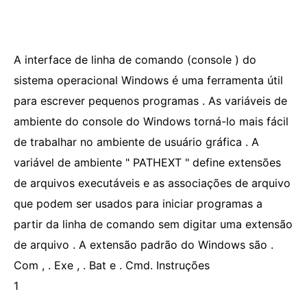
A interface de linha de comando (console ) do
sistema operacional Windows é uma ferramenta útil
para escrever pequenos programas . As variáveis ​​de
ambiente do console do Windows torná-lo mais fácil
de trabalhar no ambiente de usuário gráfica . A
variável de ambiente " PATHEXT " define extensões
de arquivos executáveis ​​e as associações de arquivo
que podem ser usados ​​para iniciar programas a
partir da linha de comando sem digitar uma extensão
de arquivo . A extensão padrão do Windows são .
Com , . Exe , . Bat e . Cmd. Instruções
1