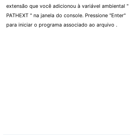
extensão que você adicionou à variável ambiental "
PATHEXT " na janela do console. Pressione "Enter"
para iniciar o programa associado ao arquivo .