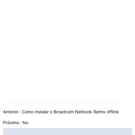
Anterior :
Como instalar o Broadcom Netbook Remix offline
Próximo : No