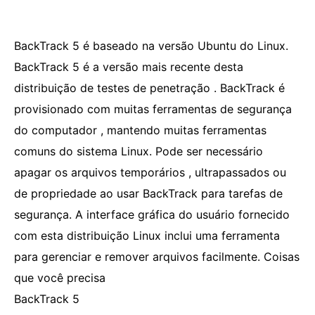
BackTrack 5 é baseado na versão Ubuntu do Linux.
BackTrack 5 é a versão mais recente desta
distribuição de testes de penetração . BackTrack é
provisionado com muitas ferramentas de segurança
do computador , mantendo muitas ferramentas
comuns do sistema Linux. Pode ser necessário
apagar os arquivos temporários , ultrapassados ​​ou
de propriedade ao usar BackTrack para tarefas de
segurança. A interface gráfica do usuário fornecido
com esta distribuição Linux inclui uma ferramenta
para gerenciar e remover arquivos facilmente. Coisas
que você precisa
BackTrack 5