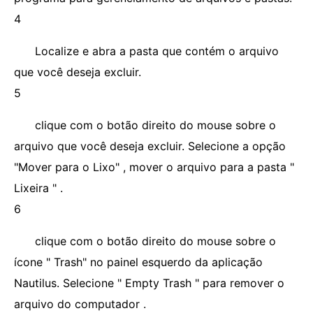
4
Localize e abra a pasta que contém o arquivo
que você deseja excluir.
5
clique com o botão direito do mouse sobre o
arquivo que você deseja excluir. Selecione a opção
"Mover para o Lixo" , mover o arquivo para a pasta "
Lixeira " .
6
clique com o botão direito do mouse sobre o
ícone " Trash" no painel esquerdo da aplicação
Nautilus. Selecione " Empty Trash " para remover o
arquivo do computador .