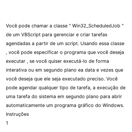
Você pode chamar a classe " Win32_ScheduledJob "
de um VBScript para gerenciar e criar tarefas
agendadas a partir de um script. Usando essa classe
, você pode especificar o programa que você deseja
executar , se você quiser executá-lo de forma
interativa ou em segundo plano ea data e vezes que
você deseja que ele seja executado preciso. Você
pode agendar qualquer tipo de tarefa, a execução de
uma tarefa do sistema em segundo plano para abrir
automaticamente um programa gráfico do Windows.
Instruções
1