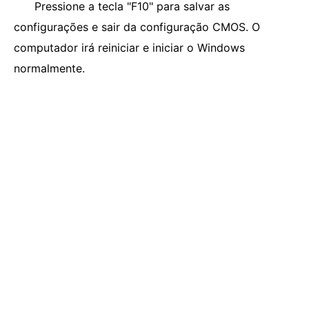
Pressione a tecla "F10" para salvar as
configurações e sair da configuração CMOS. O
computador irá reiniciar e iniciar o Windows
normalmente.