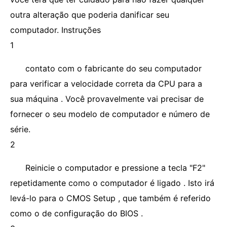
outra alteração que poderia danificar seu
computador. Instruções
1
contato com o fabricante do seu computador
para verificar a velocidade correta da CPU para a
sua máquina . Você provavelmente vai precisar de
fornecer o seu modelo de computador e número de
série.
2
Reinicie o computador e pressione a tecla "F2"
repetidamente como o computador é ligado . Isto irá
levá-lo para o CMOS Setup , que também é referido
como o de configuração do BIOS .