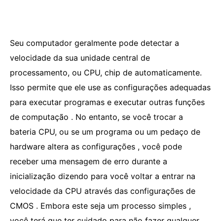
Seu computador geralmente pode detectar a
velocidade da sua unidade central de
processamento, ou CPU, chip de automaticamente.
Isso permite que ele use as configurações adequadas
para executar programas e executar outras funções
de computação . No entanto, se você trocar a
bateria CPU, ou se um programa ou um pedaço de
hardware altera as configurações , você pode
receber uma mensagem de erro durante a
inicialização dizendo para você voltar a entrar na
velocidade da CPU através das configurações de
CMOS . Embora este seja um processo simples ,
você terá que ter cuidado para não fazer qualquer