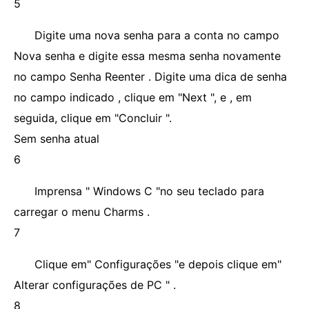
5
Digite uma nova senha para a conta no campo
Nova senha e digite essa mesma senha novamente
no campo Senha Reenter . Digite uma dica de senha
no campo indicado , clique em "Next ", e , em
seguida, clique em "Concluir ".
Sem senha atual
6
Imprensa " Windows C "no seu teclado para
carregar o menu Charms .
7
Clique em" Configurações "e depois clique em"
Alterar configurações de PC " .
8