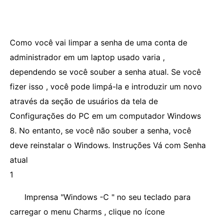
Como você vai limpar a senha de uma conta de
administrador em um laptop usado varia ,
dependendo se você souber a senha atual. Se você
fizer isso , você pode limpá-la e introduzir um novo
através da seção de usuários da tela de
Configurações do PC em um computador Windows
8. No entanto, se você não souber a senha, você
deve reinstalar o Windows. Instruções Vá com Senha
atual
1
Imprensa "Windows -C " no seu teclado para
carregar o menu Charms , clique no ícone