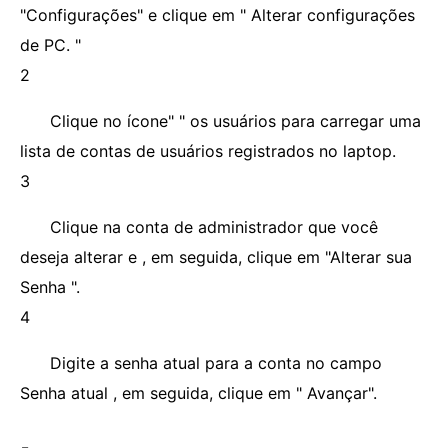
"Configurações" e clique em " Alterar configurações
de PC. "
2
Clique no ícone" " os usuários para carregar uma
lista de contas de usuários registrados no laptop.
3
Clique na conta de administrador que você
deseja alterar e , em seguida, clique em "Alterar sua
Senha ".
4
Digite a senha atual para a conta no campo
Senha atual , em seguida, clique em " Avançar".