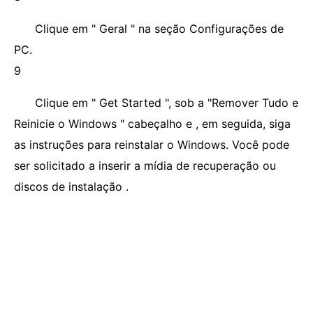
Clique em " Geral " na seção Configurações de
PC.
9
Clique em " Get Started ", sob a "Remover Tudo e
Reinicie o Windows " cabeçalho e , em seguida, siga
as instruções para reinstalar o Windows. Você pode
ser solicitado a inserir a mídia de recuperação ou
discos de instalação .