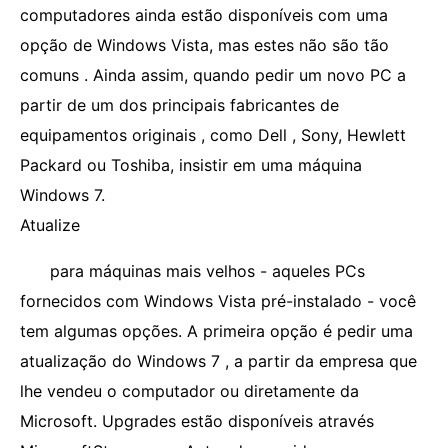
computadores ainda estão disponíveis com uma
opção de Windows Vista, mas estes não são tão
comuns . Ainda assim, quando pedir um novo PC a
partir de um dos principais fabricantes de
equipamentos originais , como Dell , Sony, Hewlett
Packard ou Toshiba, insistir em uma máquina
Windows 7.
Atualize
para máquinas mais velhos - aqueles PCs
fornecidos com Windows Vista pré-instalado - você
tem algumas opções. A primeira opção é pedir uma
atualização do Windows 7 , a partir da empresa que
lhe vendeu o computador ou diretamente da
Microsoft. Upgrades estão disponíveis através