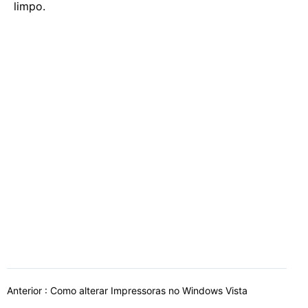
limpo.
Anterior :
Como alterar Impressoras no Windows Vista