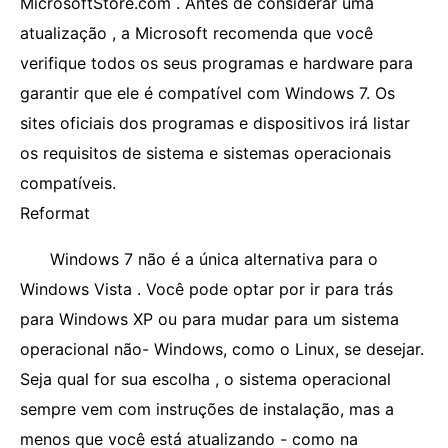
MicrosoftStore.com . Antes de considerar uma
atualização , a Microsoft recomenda que você
verifique todos os seus programas e hardware para
garantir que ele é compatível com Windows 7. Os
sites oficiais dos programas e dispositivos irá listar
os requisitos de sistema e sistemas operacionais
compatíveis.
Reformat
Windows 7 não é a única alternativa para o
Windows Vista . Você pode optar por ir para trás
para Windows XP ou para mudar para um sistema
operacional não- Windows, como o Linux, se desejar.
Seja qual for sua escolha , o sistema operacional
sempre vem com instruções de instalação, mas a
menos que você está atualizando - como na