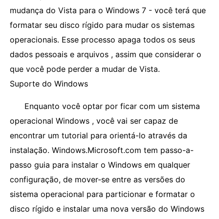
mudança do Vista para o Windows 7 - você terá que
formatar seu disco rígido para mudar os sistemas
operacionais. Esse processo apaga todos os seus
dados pessoais e arquivos , assim que considerar o
que você pode perder a mudar de Vista.
Suporte do Windows
Enquanto você optar por ficar com um sistema
operacional Windows , você vai ser capaz de
encontrar um tutorial para orientá-lo através da
instalação. Windows.Microsoft.com tem passo-a-
passo guia para instalar o Windows em qualquer
configuração, de mover-se entre as versões do
sistema operacional para particionar e formatar o
disco rígido e instalar uma nova versão do Windows