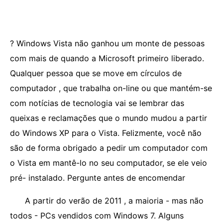
? Windows Vista não ganhou um monte de pessoas
com mais de quando a Microsoft primeiro liberado.
Qualquer pessoa que se move em círculos de
computador , que trabalha on-line ou que mantém-se
com notícias de tecnologia vai se lembrar das
queixas e reclamações que o mundo mudou a partir
do Windows XP para o Vista. Felizmente, você não
são de forma obrigado a pedir um computador com
o Vista em mantê-lo no seu computador, se ele veio
pré- instalado. Pergunte antes de encomendar
A partir do verão de 2011 , a maioria - mas não
todos - PCs vendidos com Windows 7. Alguns