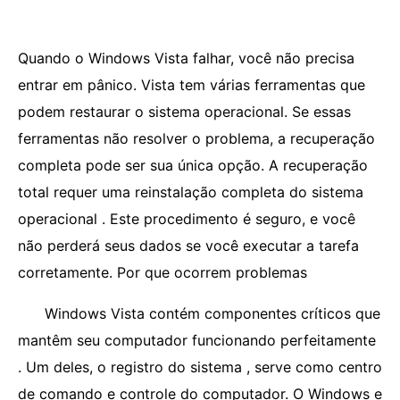
Quando o Windows Vista falhar, você não precisa
entrar em pânico. Vista tem várias ferramentas que
podem restaurar o sistema operacional. Se essas
ferramentas não resolver o problema, a recuperação
completa pode ser sua única opção. A recuperação
total requer uma reinstalação completa do sistema
operacional . Este procedimento é seguro, e você
não perderá seus dados se você executar a tarefa
corretamente. Por que ocorrem problemas
Windows Vista contém componentes críticos que
mantêm seu computador funcionando perfeitamente
. Um deles, o registro do sistema , serve como centro
de comando e controle do computador. O Windows e