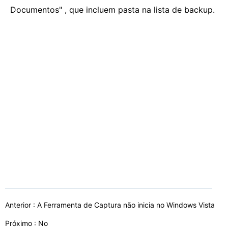
Documentos" , que incluem pasta na lista de backup.
Anterior :
A Ferramenta de Captura não inicia no Windows Vista
Próximo : No