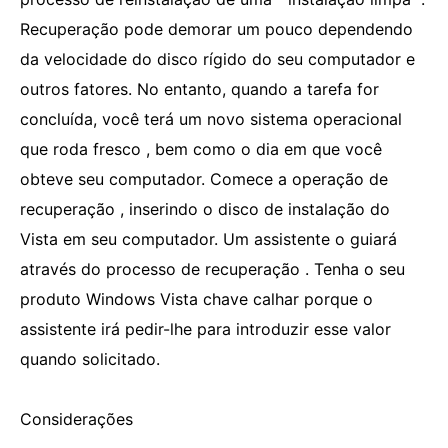
Recuperação pode demorar um pouco dependendo
da velocidade do disco rígido do seu computador e
outros fatores. No entanto, quando a tarefa for
concluída, você terá um novo sistema operacional
que roda fresco , bem como o dia em que você
obteve seu computador. Comece a operação de
recuperação , inserindo o disco de instalação do
Vista em seu computador. Um assistente o guiará
através do processo de recuperação . Tenha o seu
produto Windows Vista chave calhar porque o
assistente irá pedir-lhe para introduzir esse valor
quando solicitado.
Considerações