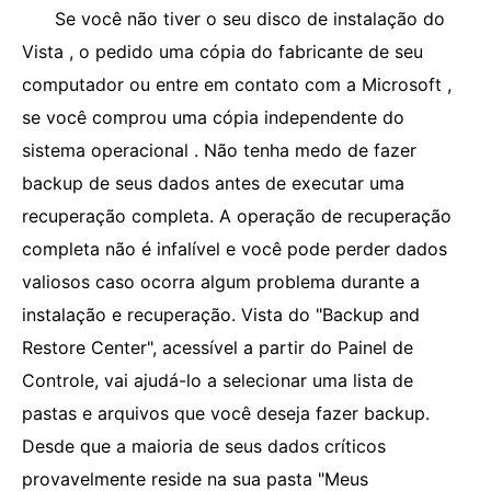
Se você não tiver o seu disco de instalação do
Vista , o pedido uma cópia do fabricante de seu
computador ou entre em contato com a Microsoft ,
se você comprou uma cópia independente do
sistema operacional . Não tenha medo de fazer
backup de seus dados antes de executar uma
recuperação completa. A operação de recuperação
completa não é infalível e você pode perder dados
valiosos caso ocorra algum problema durante a
instalação e recuperação. Vista do "Backup and
Restore Center", acessível a partir do Painel de
Controle, vai ajudá-lo a selecionar uma lista de
pastas e arquivos que você deseja fazer backup.
Desde que a maioria de seus dados críticos
provavelmente reside na sua pasta "Meus