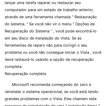
lançar uma tarefa reparar ou restaurar seu
computador para um estado de trabalho anterior,
através de uma ferramenta chamada " Restauração
do sistema. " Se você não vir o menu " Opções de
Recuperação do Sistema " , você pode encontrá-lo
em seu disco de instalação do Vista. Se as
ferramentas de reparo não para corrigir o seu
problema ou você não consegue iniciar o Vista , você
deve restaurá-lo usando a opção de recuperação
completa.
Recuperação completa
Microsoft recomenda começando do zero e
reinstalar o sistema operacional, se você está tendo
grandes problemas com o Vista. Eles chamam este
processo de reinstalação de uma " instalação limpa ".