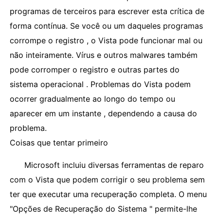
programas de terceiros para escrever esta crítica de
forma contínua. Se você ou um daqueles programas
corrompe o registro , o Vista pode funcionar mal ou
não inteiramente. Vírus e outros malwares também
pode corromper o registro e outras partes do
sistema operacional . Problemas do Vista podem
ocorrer gradualmente ao longo do tempo ou
aparecer em um instante , dependendo a causa do
problema.
Coisas que tentar primeiro
Microsoft incluiu diversas ferramentas de reparo
com o Vista que podem corrigir o seu problema sem
ter que executar uma recuperação completa. O menu
"Opções de Recuperação do Sistema " permite-lhe