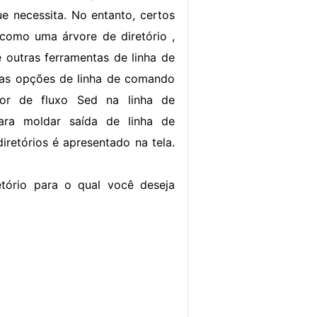
e necessita. No entanto, certos
 como uma árvore de diretório ,
 outras ferramentas de linha de
as opções de linha de comando
or de fluxo Sed na linha de
ra moldar saída de linha de
iretórios é apresentado na tela.
tório para o qual você deseja