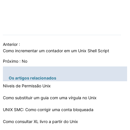
Anterior :
Como incrementar um contador em um Unix Shell Script
Próximo : No
Os artigos relacionados
Níveis de Permissão Unix
Como substituir um guia com uma vírgula no Unix
UNIX SMC: Como corrigir uma conta bloqueada
Como consultar XL livro a partir do Unix