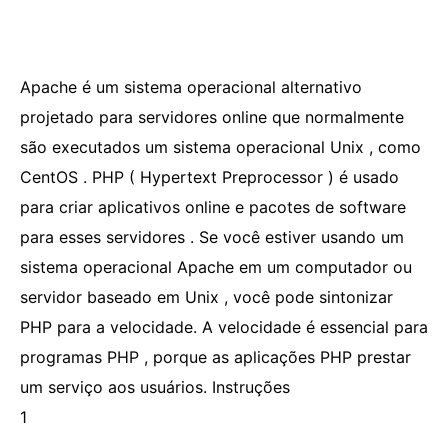
Apache é um sistema operacional alternativo
projetado para servidores online que normalmente
são executados um sistema operacional Unix , como
CentOS . PHP ( Hypertext Preprocessor ) é usado
para criar aplicativos online e pacotes de software
para esses servidores . Se você estiver usando um
sistema operacional Apache em um computador ou
servidor baseado em Unix , você pode sintonizar
PHP para a velocidade. A velocidade é essencial para
programas PHP , porque as aplicações PHP prestar
um serviço aos usuários. Instruções
1