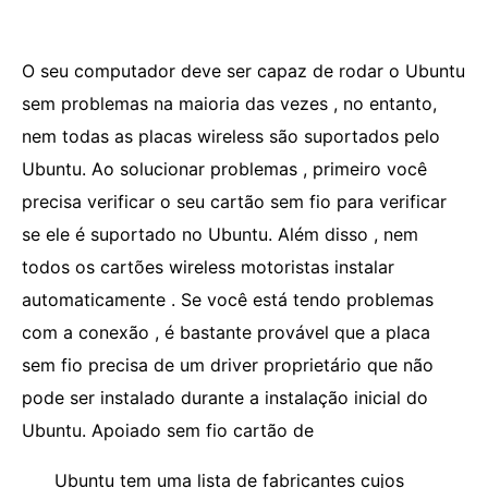
O seu computador deve ser capaz de rodar o Ubuntu
sem problemas na maioria das vezes , no entanto,
nem todas as placas wireless são suportados pelo
Ubuntu. Ao solucionar problemas , primeiro você
precisa verificar o seu cartão sem fio para verificar
se ele é suportado no Ubuntu. Além disso , nem
todos os cartões wireless motoristas instalar
automaticamente . Se você está tendo problemas
com a conexão , é bastante provável que a placa
sem fio precisa de um driver proprietário que não
pode ser instalado durante a instalação inicial do
Ubuntu. Apoiado sem fio cartão de
Ubuntu tem uma lista de fabricantes cujos