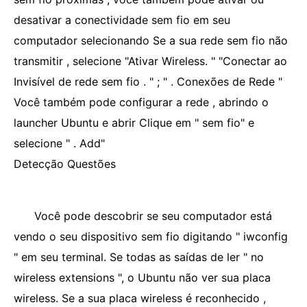
desativar a conectividade sem fio em seu
computador selecionando Se a sua rede sem fio não
transmitir , selecione "Ativar Wireless. " "Conectar ao
Invisível de rede sem fio . " ; " . Conexões de Rede "
Você também pode configurar a rede , abrindo o
launcher Ubuntu e abrir Clique em " sem fio" e
selecione " . Add"
Detecção Questões
Você pode descobrir se seu computador está
vendo o seu dispositivo sem fio digitando " iwconfig
" em seu terminal. Se todas as saídas de ler " no
wireless extensions ", o Ubuntu não ver sua placa
wireless. Se a sua placa wireless é reconhecido ,