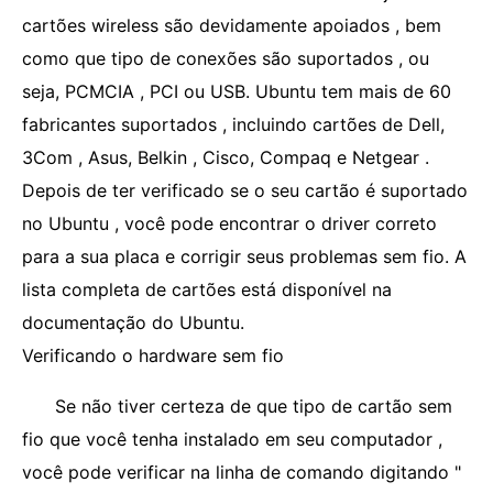
cartões wireless são devidamente apoiados , bem
como que tipo de conexões são suportados , ou
seja, PCMCIA , PCI ou USB. Ubuntu tem mais de 60
fabricantes suportados , incluindo cartões de Dell,
3Com , Asus, Belkin , Cisco, Compaq e Netgear .
Depois de ter verificado se o seu cartão é suportado
no Ubuntu , você pode encontrar o driver correto
para a sua placa e corrigir seus problemas sem fio. A
lista completa de cartões está disponível na
documentação do Ubuntu.
Verificando o hardware sem fio
Se não tiver certeza de que tipo de cartão sem
fio que você tenha instalado em seu computador ,
você pode verificar na linha de comando digitando "