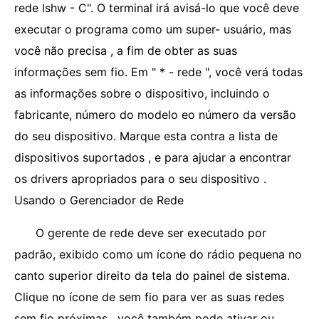
rede lshw - C". O terminal irá avisá-lo que você deve
executar o programa como um super- usuário, mas
você não precisa , a fim de obter as suas
informações sem fio. Em " * - rede ", você verá todas
as informações sobre o dispositivo, incluindo o
fabricante, número do modelo eo número da versão
do seu dispositivo. Marque esta contra a lista de
dispositivos suportados , e para ajudar a encontrar
os drivers apropriados para o seu dispositivo .
Usando o Gerenciador de Rede
O gerente de rede deve ser executado por
padrão, exibido como um ícone do rádio pequena no
canto superior direito da tela do painel de sistema.
Clique no ícone de sem fio para ver as suas redes
sem fio próximas , você também pode ativar ou