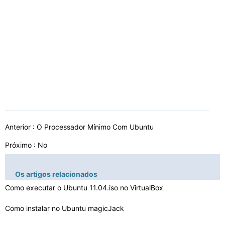
Anterior :
O Processador Mínimo Com Ubuntu
Próximo : No
Os artigos relacionados
Como executar o Ubuntu 11.04.iso no VirtualBox
Como instalar no Ubuntu magicJack