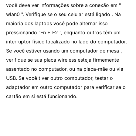
você deve ver informações sobre a conexão em "
wlan0 ". Verifique se o seu celular está ligado . Na
maioria dos laptops você pode alternar isso
pressionando "Fn + F2 ", enquanto outros têm um
interruptor físico localizado no lado do computador.
Se você estiver usando um computador de mesa ,
verifique se sua placa wireless esteja firmemente
assentado no computador, ou na placa-mãe ou via
USB. Se você tiver outro computador, testar o
adaptador em outro computador para verificar se o
cartão em si está funcionando.