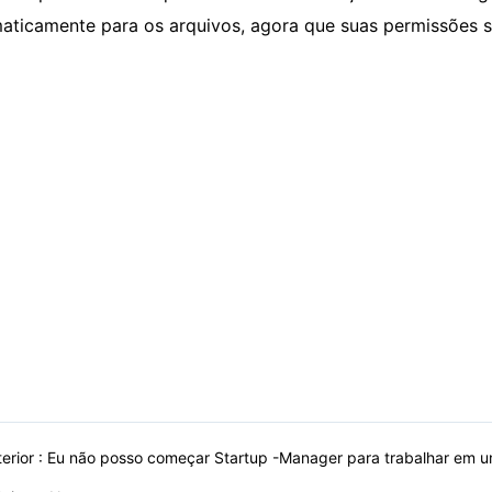
aticamente para os arquivos, agora que suas permissões s
erior :
Eu não posso começar Startup -Manager para trabalhar em 