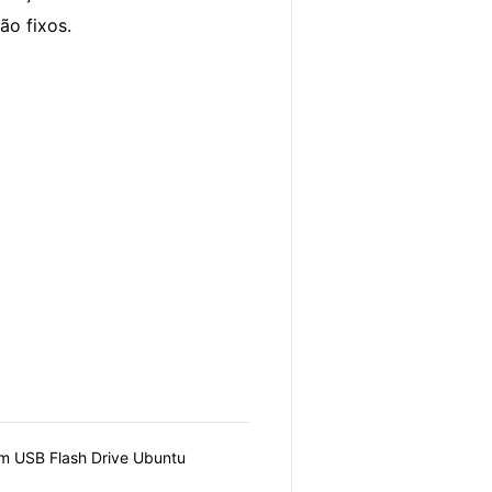
ão fixos.
um USB Flash Drive Ubuntu