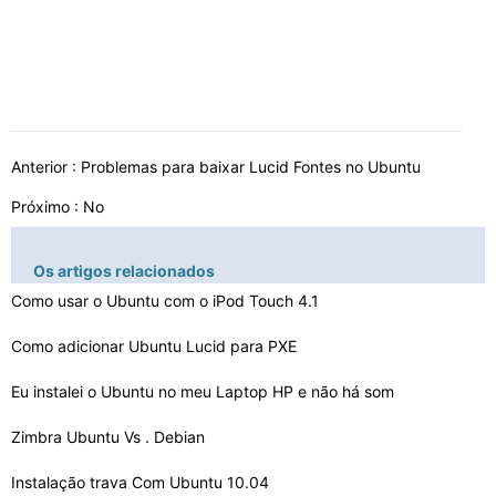
Anterior :
Problemas para baixar Lucid Fontes no Ubuntu
Próximo : No
Os artigos relacionados
Como usar o Ubuntu com o iPod Touch 4.1
Como adicionar Ubuntu Lucid para PXE
Eu instalei o Ubuntu no meu Laptop HP e não há som
Zimbra Ubuntu Vs . Debian
Instalação trava Com Ubuntu 10.04