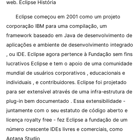
web. Eclipse História
Eclipse começou em 2001 como um projeto
corporação IBM para uma compilação, um
framework baseado em Java de desenvolvimento de
aplicações e ambiente de desenvolvimento integrado
, ou IDE. Eclipse agora pertence à Fundação sem fins
lucrativos Eclipse e tem o apoio de uma comunidade
mundial de usuários corporativos , educacionais e
individuais , e contribuidores. Eclipse foi projetado
para ser extensível através de uma infra-estrutura de
plug-in bem documentado . Essa extensibilidade -
juntamente com o seu estatuto de código aberto e
licença royalty free - fez Eclipse a fundação de um
número crescente IDEs livres e comerciais, como
Aptana Studio