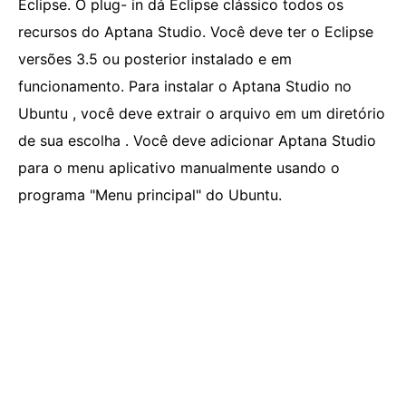
Eclipse. O plug- in dá Eclipse clássico todos os
recursos do Aptana Studio. Você deve ter o Eclipse
versões 3.5 ou posterior instalado e em
funcionamento. Para instalar o Aptana Studio no
Ubuntu , você deve extrair o arquivo em um diretório
de sua escolha . Você deve adicionar Aptana Studio
para o menu aplicativo manualmente usando o
programa "Menu principal" do Ubuntu.