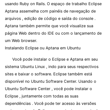
usando Ruby on Rails. O espaço de trabalho Eclipse
Aptana assemelha com painéis de navegação de
arquivos , edição de código e saída do console .
Aptana também permite que você visualize sua
página Web dentro do IDE ou com o lançamento de
um Web browser.
Instalando Eclipse ou Aptana em Ubuntu
Você pode instalar o Eclipse e Aptana em seu
sistema Ubuntu Linux , indo para seus respectivos
sites e baixar o software. Eclipse também está
disponível no Ubuntu Software Center. Usando o
Ubuntu Software Center , você pode instalar o
Eclipse , juntamente com todas as suas
dependências . Você pode ter acesso às versões