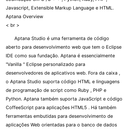
Javascript, Extensible Markup Language e HTML.
Aptana Overview
< br >
Aptana Studio é uma ferramenta de código
aberto para desenvolvimento web que tem o Eclipse
IDE como sua fundação. Aptana é essencialmente
"Vanilla " Eclipse personalizado para
desenvolvedores de aplicativos web. Fora da caixa ,
o Aptana Studio suporta código HTML e linguagens
de programação de script como Ruby , PHP e
Python. Aptana também suporta JavaScript e código
CoffeeScript para aplicações HTML5 . Há também
ferramentas embutidas para desenvolvimento de
aplicações Web orientadas para o banco de dados