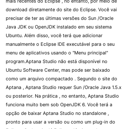
mais recentes do Eclipse , no entanto, por meio de
download diretamente do site do Eclipse. Você vai
precisar de ter as últimas versões do Sun /Oracle
Java JDK ou OpenJDK instalado em seu sistema
Ubuntu. Além disso, você terá que adicionar
manualmente o Eclipse IDE executável para o seu
menu de aplicativos usando o "Menu principal"
program.Aptana Studio não está disponível no
Ubuntu Software Center, mas pode ser baixado
como um arquivo compactado . Segundo o site do
Aptana , Aptana Studio requer Sun /Oracle Java 1.5.x
ou posterior. Na prática , no entanto, Aptana Studio
funciona muito bem sob OpenJDK 6. Você terá a
opção de baixar Aptana Studio no standalone ,
pronto para usar a versão ou como um plug-in do