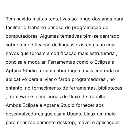
Tem havido muitas tentativas ao longo dos anos para
facilitar o trabalho penoso de programação de
computadores. Algumas tentativas têm-se centrado
sobre a modificação de línguas existentes ou criar
novos que tornam a codificação mais estruturada ,
concisa e modular. Ferramentas como o Eclipse e
Aptana Studio ter uma abordagem mais centrada no
aplicativo para aliviar o fardo programadores , no
entanto, no fornecimento de ferramentas, bibliotecas
, frameworks e melhorias de fluxo de trabalho.
Ambos Eclipse e Aptana Studio fornecer aos
desenvolvedores que usam Ubuntu Linux um meio
para criar rapidamente desktop, móvel e aplicações