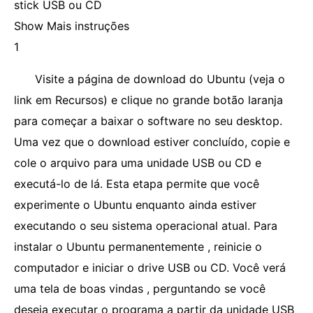
stick USB ou CD
Show Mais instruções
1
Visite a página de download do Ubuntu (veja o
link em Recursos) e clique no grande botão laranja
para começar a baixar o software no seu desktop.
Uma vez que o download estiver concluído, copie e
cole o arquivo para uma unidade USB ou CD e
executá-lo de lá. Esta etapa permite que você
experimente o Ubuntu enquanto ainda estiver
executando o seu sistema operacional atual. Para
instalar o Ubuntu permanentemente , reinicie o
computador e iniciar o drive USB ou CD. Você verá
uma tela de boas vindas , perguntando se você
deseja executar o programa a partir da unidade USB