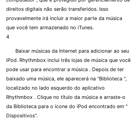
direitos digitais não serão transferidos. Isso
provavelmente irá incluir a maior parte da música
que você tem armazenado no iTunes.
4
Baixar músicas da Internet para adicionar ao seu
iPod. Rhythmbox inclui três lojas de música que você
pode usar para encontrar a música . Depois de ter
baixado uma música, ele aparecerá na "Biblioteca ",
localizado no lado esquerdo do aplicativo
Rhythmbox . Clique no título da música e arraste-o
da Biblioteca para o ícone do iPod encontrado em "
Dispositivos".