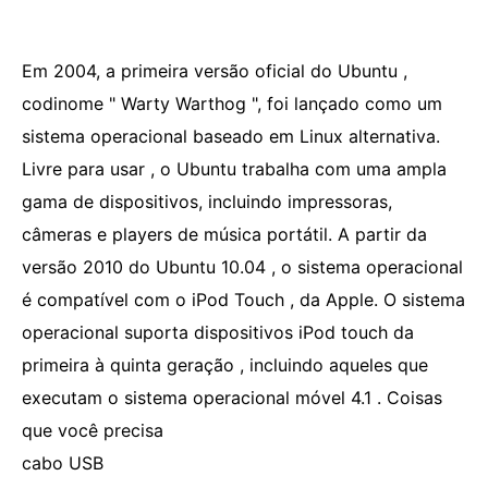
Em 2004, a primeira versão oficial do Ubuntu ,
codinome " Warty Warthog ", foi lançado como um
sistema operacional baseado em Linux alternativa.
Livre para usar , o Ubuntu trabalha com uma ampla
gama de dispositivos, incluindo impressoras,
câmeras e players de música portátil. A partir da
versão 2010 do Ubuntu 10.04 , o sistema operacional
é compatível com o iPod Touch , da Apple. O sistema
operacional suporta dispositivos iPod touch da
primeira à quinta geração , incluindo aqueles que
executam o sistema operacional móvel 4.1 . Coisas
que você precisa
cabo USB