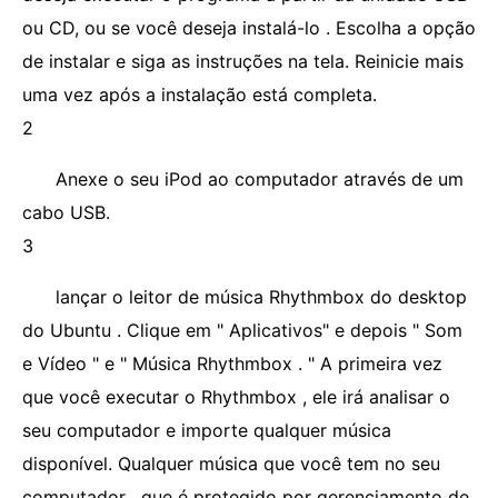
ou CD, ou se você deseja instalá-lo . Escolha a opção
de instalar e siga as instruções na tela. Reinicie mais
uma vez após a instalação está completa.
2
Anexe o seu iPod ao computador através de um
cabo USB.
3
lançar o leitor de música Rhythmbox do desktop
do Ubuntu . Clique em " Aplicativos" e depois " Som
e Vídeo " e " Música Rhythmbox . " A primeira vez
que você executar o Rhythmbox , ele irá analisar o
seu computador e importe qualquer música
disponível. Qualquer música que você tem no seu
computador , que é protegido por gerenciamento de