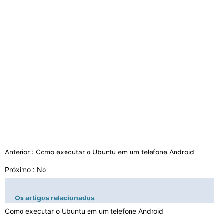
Anterior :
Como executar o Ubuntu em um telefone Android
Próximo : No
Os artigos relacionados
Como executar o Ubuntu em um telefone Android