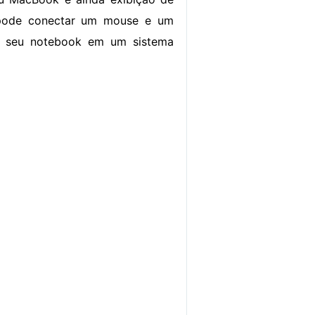
 pode conectar um mouse e um
 o seu notebook em um sistema