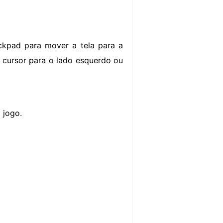
ckpad para mover a tela para a
 cursor para o lado esquerdo ou
 jogo.