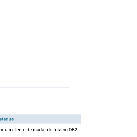
estaque
ar um cliente de mudar de rota no DB2