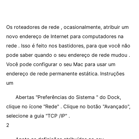
Os roteadores de rede , ocasionalmente, atribuir um
novo endereço de Internet para computadores na
rede . Isso é feito nos bastidores, para que você não
pode saber quando o seu endereço de rede mudou .
Você pode configurar o seu Mac para usar um
endereço de rede permanente estática. Instruções
um
Abertas "Preferências do Sistema " do Dock,
clique no ícone "Rede" . Clique no botão "Avançado",
selecione a guia "TCP /IP" .
2