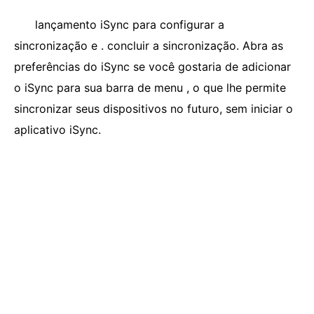
lançamento iSync para configurar a
sincronização e . concluir a sincronização. Abra as
preferências do iSync se você gostaria de adicionar
o iSync para sua barra de menu , o que lhe permite
sincronizar seus dispositivos no futuro, sem iniciar o
aplicativo iSync.