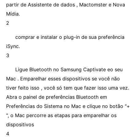
partir de Assistente de dados , Mactomster e Nova
Mídia.
2
comprar e instalar o plug-in de sua preferência
iSync.
3
Ligue Bluetooth no Samsung Captivate eo seu
Mac . Emparelhar esses dispositivos se você não
tiver feito isso , você só tem que fazer isso uma vez.
Abra o painel de preferências Bluetooth em
Preferências do Sistema no Mac e clique no botão "+
", o Mac percorre as etapas para emparelhar os
dispositivos
4