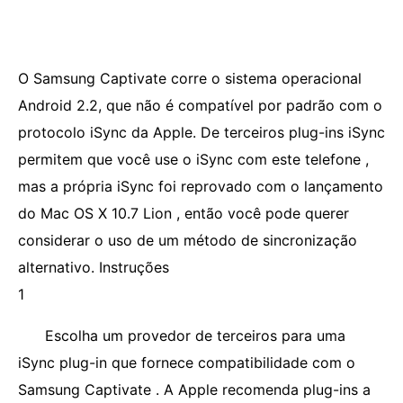
O Samsung Captivate corre o sistema operacional
Android 2.2, que não é compatível por padrão com o
protocolo iSync da Apple. De terceiros plug-ins iSync
permitem que você use o iSync com este telefone ,
mas a própria iSync foi reprovado com o lançamento
do Mac OS X 10.7 Lion , então você pode querer
considerar o uso de um método de sincronização
alternativo. Instruções
1
Escolha um provedor de terceiros para uma
iSync plug-in que fornece compatibilidade com o
Samsung Captivate . A Apple recomenda plug-ins a