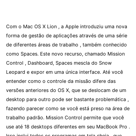
Com o Mac OS X Lion , a Apple introduziu uma nova
forma de gestão de aplicações através de uma série
de diferentes áreas de trabalho , também conhecido
como Spaces. Este novo recurso, chamado Mission
Control , Dashboard, Spaces mescla do Snow
Leopard e expor em uma única interface. Até você
entender como o controle da missão difere das
versões anteriores do OS X, que se deslocam de um
desktop para outro pode ser bastante problemática ,
fazendo parecer como se você está preso na área de
trabalho padrão. Mission Control permite que você
use até 18 desktops diferentes em seu MacBook Pro .
Isso inclui todos os programas em tela cheia , que