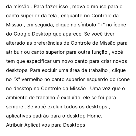
da missão . Para fazer isso , mova o mouse para o
canto superior da tela , enquanto no Controle da
Missão , em seguida, clique no símbolo "+" no ícone
do Google Desktop que aparece. Se você tiver
alterado as preferências de Controle de Missão para
atribuir ou canto superior para outra função , você
tem que especificar um novo canto para criar novos
desktops. Para excluir uma área de trabalho , clique
no "X" vermelho no canto superior esquerdo do ícone
no desktop no Controle da Missão . Uma vez que o
ambiente de trabalho é excluído, ele se foi para
sempre . Se você excluir todos os desktops ,
aplicativos padrão para o desktop Home.
Atribuir Aplicativos para Desktops