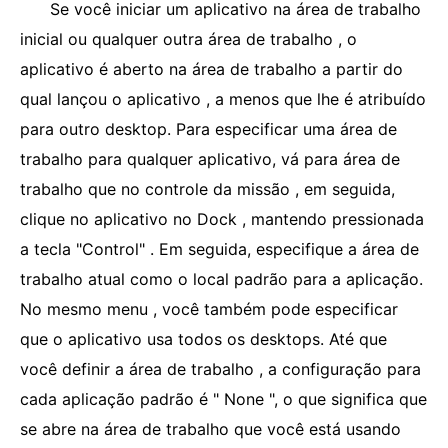
Se você iniciar um aplicativo na área de trabalho
inicial ou qualquer outra área de trabalho , o
aplicativo é aberto na área de trabalho a partir do
qual lançou o aplicativo , a menos que lhe é atribuído
para outro desktop. Para especificar uma área de
trabalho para qualquer aplicativo, vá para área de
trabalho que no controle da missão , em seguida,
clique no aplicativo no Dock , mantendo pressionada
a tecla "Control" . Em seguida, especifique a área de
trabalho atual como o local padrão para a aplicação.
No mesmo menu , você também pode especificar
que o aplicativo usa todos os desktops. Até que
você definir a área de trabalho , a configuração para
cada aplicação padrão é " None ", o que significa que
se abre na área de trabalho que você está usando