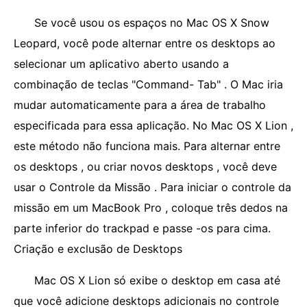
Se você usou os espaços no Mac OS X Snow
Leopard, você pode alternar entre os desktops ao
selecionar um aplicativo aberto usando a
combinação de teclas "Command- Tab" . O Mac iria
mudar automaticamente para a área de trabalho
especificada para essa aplicação. No Mac OS X Lion ,
este método não funciona mais. Para alternar entre
os desktops , ou criar novos desktops , você deve
usar o Controle da Missão . Para iniciar o controle da
missão em um MacBook Pro , coloque três dedos na
parte inferior do trackpad e passe -os para cima.
Criação e exclusão de Desktops
Mac OS X Lion só exibe o desktop em casa até
que você adicione desktops adicionais no controle