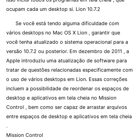
ocupam cada um desktop si. Lion 10.7.2
Se você está tendo alguma dificuldade com
vários desktops no Mac OS X Lion , garantir que
você tenha atualizado o sistema operacional para a
versão 10.7.2 ou posterior. Em dezembro de 2011 , a
Apple introduziu uma atualização de software para
tratar de questões relacionadas especificamente com
o uso de vários desktops em Lion. Essas correções
incluem a possibilidade de reordenar os espaços de
desktop e aplicativos em tela cheia no Mission
Control , bem como ser capaz de arrastar arquivos
entre espaços de desktop e aplicativos em tela cheia
.
Mission Control