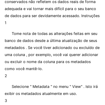
conservados não refletem os dados reais de forma
adequada e vai tornar mais difícil para o seu banco
de dados para ser devidamente acessado. Instruções
1
Tome nota de todas as alterações feitas em seu
banco de dados desde a última atualização de seus
metadados . Se você tiver adicionado ou excluído de
uma coluna , por exemplo, você vai querer adicionar
ou excluir o nome da coluna para os metadados
como você mantê-lo.
2
Selecione " Metadata " no menu " View" . Isto irá
exibir os metadados atualmente em uso.
3