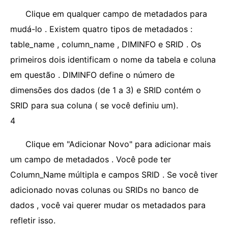
Clique em qualquer campo de metadados para
mudá-lo . Existem quatro tipos de metadados :
table_name , column_name , DIMINFO e SRID . Os
primeiros dois identificam o nome da tabela e coluna
em questão . DIMINFO define o número de
dimensões dos dados (de 1 a 3) e SRID contém o
SRID para sua coluna ( se você definiu um).
4
Clique em "Adicionar Novo" para adicionar mais
um campo de metadados . Você pode ter
Column_Name múltipla e campos SRID . Se você tiver
adicionado novas colunas ou SRIDs no banco de
dados , você vai querer mudar os metadados para
refletir isso.