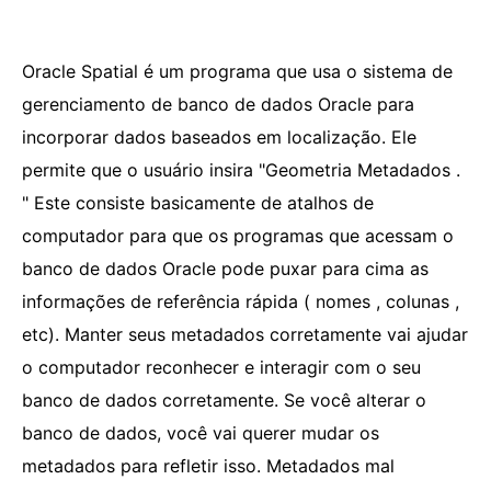
Oracle Spatial é um programa que usa o sistema de
gerenciamento de banco de dados Oracle para
incorporar dados baseados em localização. Ele
permite que o usuário insira "Geometria Metadados .
" Este consiste basicamente de atalhos de
computador para que os programas que acessam o
banco de dados Oracle pode puxar para cima as
informações de referência rápida ( nomes , colunas ,
etc). Manter seus metadados corretamente vai ajudar
o computador reconhecer e interagir com o seu
banco de dados corretamente. Se você alterar o
banco de dados, você vai querer mudar os
metadados para refletir isso. Metadados mal