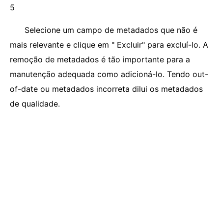
5
Selecione um campo de metadados que não é
mais relevante e clique em " Excluir" para excluí-lo. A
remoção de metadados é tão importante para a
manutenção adequada como adicioná-lo. Tendo out-
of-date ou metadados incorreta dilui os metadados
de qualidade.