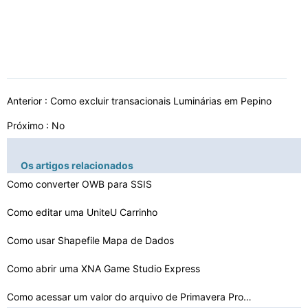
Anterior :
Como excluir transacionais Luminárias em Pepino
Próximo : No
Os artigos relacionados
Como converter OWB para SSIS
Como editar uma UniteU Carrinho
Como usar Shapefile Mapa de Dados
Como abrir uma XNA Game Studio Express
Como acessar um valor do arquivo de Primavera Proprieda…