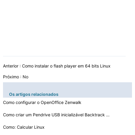
Anterior :
Como instalar o flash player em 64 bits Linux
Próximo : No
Os artigos relacionados
Como configurar o OpenOffice Zenwalk
Como criar um Pendrive USB inicializável Backtrack sem…
Como: Calcular Linux