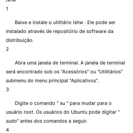
1
Baixe e instale o utilitário lshw . Ele pode ser
instalado através de repositório de software da
distribuição.
2
Abra uma janela de terminal. A janela de terminal
será encontrado sob os "Acessórios" ou "Utilitários"
submenu do menu principal "Aplicativos".
3
Digite o comando " su " para mudar para o
usuário root. Os usuários do Ubuntu pode digitar "
sudo" antes dos comandos a seguir.
4