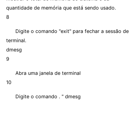
quantidade de memória que está sendo usado.
8
Digite o comando "exit" para fechar a sessão de
terminal.
dmesg
9
Abra uma janela de terminal
10
Digite o comando . " dmesg