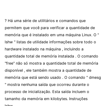
? Há uma série de utilitários e comandos que
permitem que você para verificar a quantidade de
memória que é instalado em uma máquina Linux. O "
lshw " listas de utilidade informações sobre todo o
hardware instalado na máquina , incluindo a
quantidade total de memória instalada . O comando
"free" não só mostra a quantidade total de memória
disponível , ele também mostra a quantidade de
memória que está sendo usado . O comando " dmesg
" mostra nenhuma saída que ocorreu durante o
processo de inicialização. Esta saída incluem o
tamanho da memória em kilobytes. Instruções
lshw