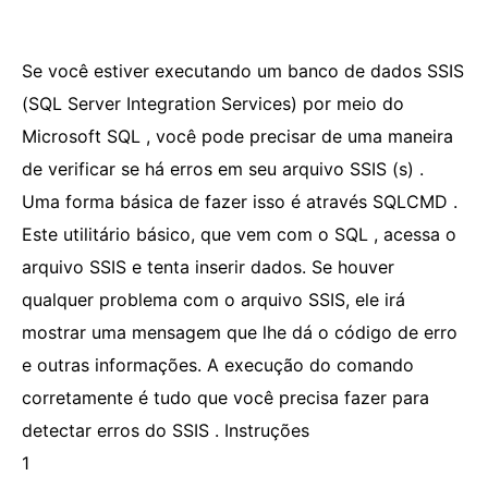
Se você estiver executando um banco de dados SSIS
(SQL Server Integration Services) por meio do
Microsoft SQL , você pode precisar de uma maneira
de verificar se há erros em seu arquivo SSIS (s) .
Uma forma básica de fazer isso é através SQLCMD .
Este utilitário básico, que vem com o SQL , acessa o
arquivo SSIS e tenta inserir dados. Se houver
qualquer problema com o arquivo SSIS, ele irá
mostrar uma mensagem que lhe dá o código de erro
e outras informações. A execução do comando
corretamente é tudo que você precisa fazer para
detectar erros do SSIS . Instruções
1