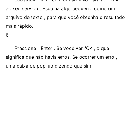
ao seu servidor. Escolha algo pequeno, como um
arquivo de texto , para que você obtenha o resultado
mais rápido.
6
Pressione " Enter". Se você ver "OK", o que
significa que não havia erros. Se ocorrer um erro ,
uma caixa de pop-up dizendo que sim.