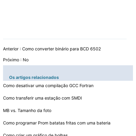
Anterior :
Como converter binário para BCD 6502
Próximo : No
Os artigos relacionados
Como desativar uma compilação GCC Fortran
Como transferir uma estação com SMDI
MB vs. Tamanho da foto
Como programar Prom batatas fritas com uma bateria
Como criar um gráfico de bolhas