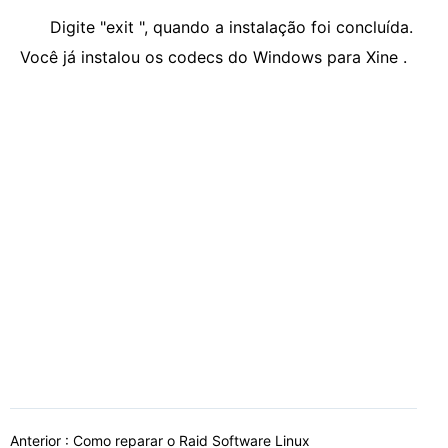
Digite "exit ", quando a instalação foi concluída.
Você já instalou os codecs do Windows para Xine .
Anterior :
Como reparar o Raid Software Linux