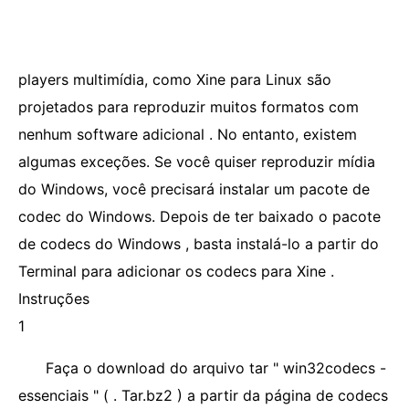
players multimídia, como Xine para Linux são
projetados para reproduzir muitos formatos com
nenhum software adicional . No entanto, existem
algumas exceções. Se você quiser reproduzir mídia
do Windows, você precisará instalar um pacote de
codec do Windows. Depois de ter baixado o pacote
de codecs do Windows , basta instalá-lo a partir do
Terminal para adicionar os codecs para Xine .
Instruções
1
Faça o download do arquivo tar " win32codecs -
essenciais " ( . Tar.bz2 ) a partir da página de codecs