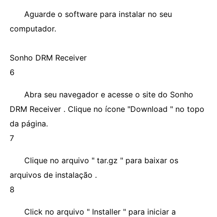
Aguarde o software para instalar no seu
computador.
Sonho DRM Receiver
6
Abra seu navegador e acesse o site do Sonho
DRM Receiver . Clique no ícone "Download " no topo
da página.
7
Clique no arquivo " tar.gz " para baixar os
arquivos de instalação .
8
Click no arquivo " Installer " para iniciar a