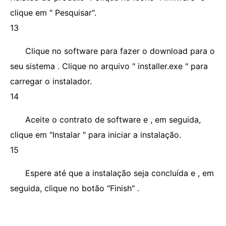
clique em " Pesquisar".
13
Clique no software para fazer o download para o
seu sistema . Clique no arquivo " installer.exe " para
carregar o instalador.
14
Aceite o contrato de software e , em seguida,
clique em "Instalar " para iniciar a instalação.
15
Espere até que a instalação seja concluída e , em
seguida, clique no botão "Finish" .