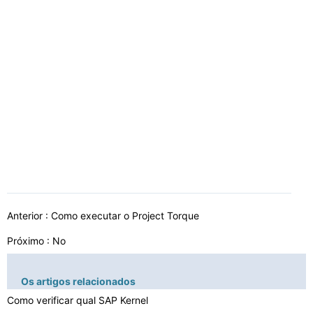
Anterior :
Como executar o Project Torque
Próximo : No
Os artigos relacionados
Como verificar qual SAP Kernel