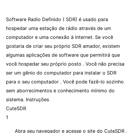
Software Radio Definido ( SDR) é usado para
hospedar uma estação de rádio através de um
computador e uma conexão à Internet. Se você
gostaria de criar seu próprio SDR amador, existem
algumas aplicações de software que permitirá que
você hospedar seu próprio posto . Você não precisa
ser um gênio do computador para instalar o SDR
para o seu computador . Você pode fazê-lo sozinho
sem aborrecimentos e conhecimento mínimo do
sistema. Instruções
CuteSDR
1
Abra seu navegador e acesse o site do CuteSDR .