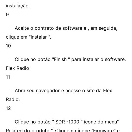
instalação.
9
Aceite o contrato de software e , em seguida,
clique em "Instalar ".
10
Clique no botão "Finish " para instalar o software.
Flex Radio
11
Abra seu navegador e acesse o site da Flex
Radio.
12
Clique no botão " SDR -1000 " ícone do menu"
Related do produto ". Clique no ícone "Firmware" e