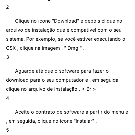
2
Clique no ícone "Download" e depois clique no
arquivo de instalação que é compatível com o seu
sistema. Por exemplo, se você estiver executando o
OSX , clique na imagem . " Dmg " .
3
Aguarde até que o software para fazer o
download para o seu computador e , em seguida,
clique no arquivo de instalação . < Br >
4
Aceite o contrato de software a partir do menu e
, em seguida, clique no ícone "Instalar" .
5