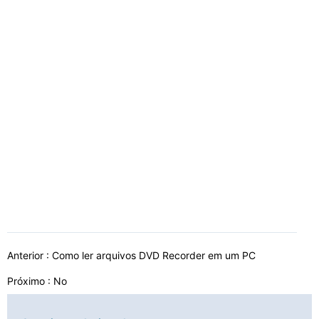
Anterior :
Como ler arquivos DVD Recorder em um PC
Próximo : No