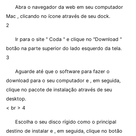
Abra o navegador da web em seu computador
Mac , clicando no ícone através de seu dock.
2
Ir para o site " Coda " e clique no "Download "
botão na parte superior do lado esquerdo da tela.
3
Aguarde até que o software para fazer o
download para o seu computador e , em seguida,
clique no pacote de instalação através de seu
desktop.
< br > 4
Escolha o seu disco rígido como o principal
destino de instalar e , em seguida, clique no botão