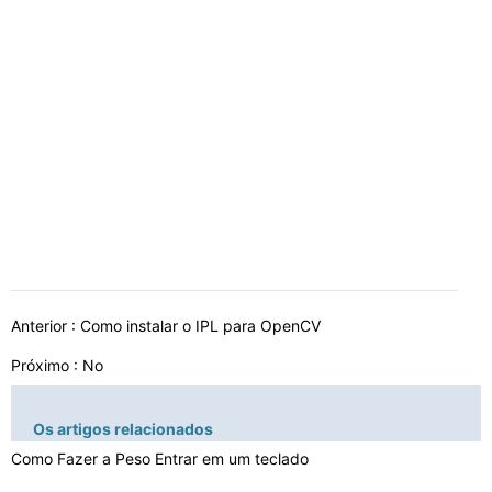
Anterior :
Como instalar o IPL para OpenCV
Próximo : No
Os artigos relacionados
Como Fazer a Peso Entrar em um teclado