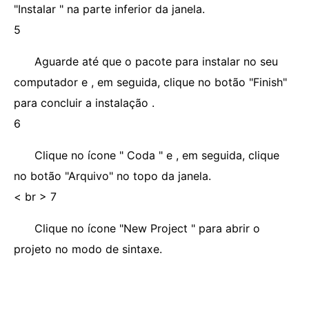
"Instalar " na parte inferior da janela.
5
Aguarde até que o pacote para instalar no seu
computador e , em seguida, clique no botão "Finish"
para concluir a instalação .
6
Clique no ícone " Coda " e , em seguida, clique
no botão "Arquivo" no topo da janela.
< br > 7
Clique no ícone "New Project " para abrir o
projeto no modo de sintaxe.