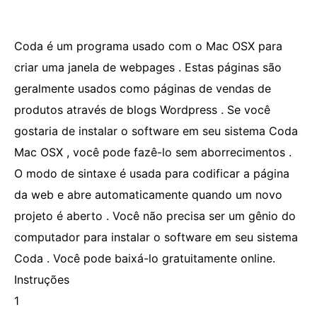
Coda é um programa usado com o Mac OSX para
criar uma janela de webpages . Estas páginas são
geralmente usados ​​como páginas de vendas de
produtos através de blogs Wordpress . Se você
gostaria de instalar o software em seu sistema Coda
Mac OSX , você pode fazê-lo sem aborrecimentos .
O modo de sintaxe é usada para codificar a página
da web e abre automaticamente quando um novo
projeto é aberto . Você não precisa ser um gênio do
computador para instalar o software em seu sistema
Coda . Você pode baixá-lo gratuitamente online.
Instruções
1