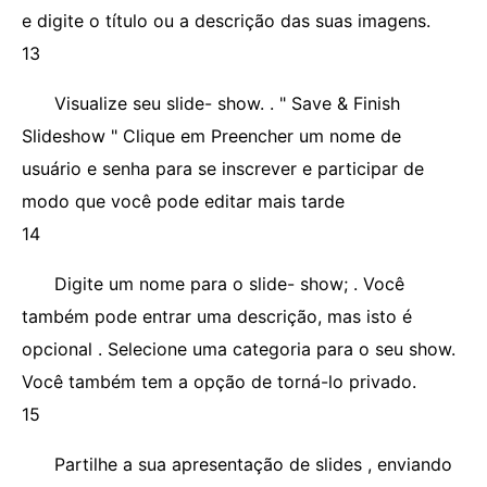
e digite o título ou a descrição das suas imagens.
13
Visualize seu slide- show. . " Save & Finish
Slideshow " Clique em Preencher um nome de
usuário e senha para se inscrever e participar de
modo que você pode editar mais tarde
14
Digite um nome para o slide- show; . Você
também pode entrar uma descrição, mas isto é
opcional . Selecione uma categoria para o seu show.
Você também tem a opção de torná-lo privado.
15
Partilhe a sua apresentação de slides , enviando