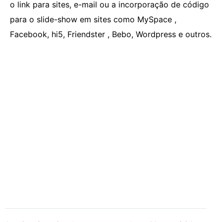
o link para sites, e-mail ou a incorporação de código
para o slide-show em sites como MySpace ,
Facebook, hi5, Friendster , Bebo, Wordpress e outros.