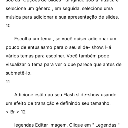
selecione um gênero , em seguida, selecione uma
música para adicionar à sua apresentação de slides.
10
Escolha um tema , se você quiser adicionar um
pouco de entusiasmo para o seu slide- show. Há
vários temas para escolher. Você também pode
visualizar o tema para ver o que parece que antes de
submetê-lo.
11
Adicione estilo ao seu Flash slide-show usando
um efeito de transição e definindo seu tamanho.
< Br > 12
legendas Editar imagem. Clique em " Legendas "