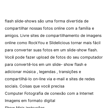
flash slide-shows são uma forma divertida de
compartilhar nossas fotos online com a família e
amigos. Livre sites de compartilhamento de imagens
online como RockYou e Slidelicious tornar mais fácil
para converter suas fotos em um slide-show flash.
Você pode fazer upload de fotos do seu computador
para convertê-los em um slide- show flash e
adicionar música , legendas , transições e
compartilhá-lo on-line via e-mail e sites de redes
sociais. Coisas que você precisa
Computer Fotografia de conexão com a Internet
Imagens em formato digital
Show Mais instruções