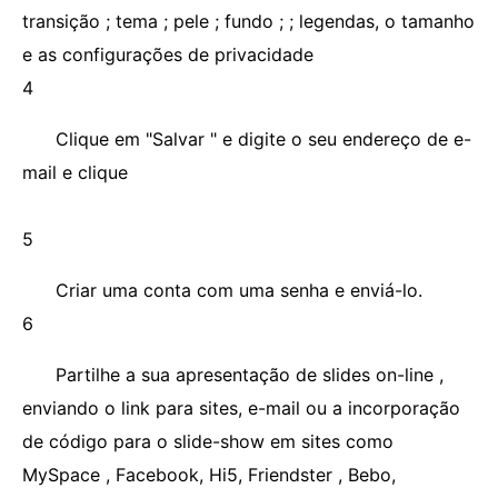
transição ; tema ; pele ; fundo ; ; legendas, o tamanho
e as configurações de privacidade
4
Clique em "Salvar " e digite o seu endereço de e-
mail e clique
5
Criar uma conta com uma senha e enviá-lo.
6
Partilhe a sua apresentação de slides on-line ,
enviando o link para sites, e-mail ou a incorporação
de código para o slide-show em sites como
MySpace , Facebook, Hi5, Friendster , Bebo,