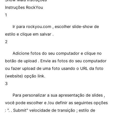
Instruções RockYou
1
Ir para rockyou.com , escolher slide-show de
estilo e clique em salvar .
2
Adicione fotos do seu computador e clique no
botão de upload . Envie as fotos do seu computador
ou fazer upload de uma foto usando o URL da foto
(website) opção link.
3
Para personalizar a sua apresentação de slides ,
você pode escolher e /ou definir as seguintes opções
: ". . Submit" velocidade de transição ; estilo de