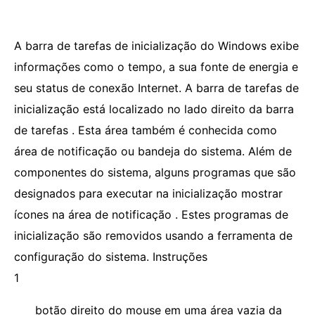
A barra de tarefas de inicialização do Windows exibe
informações como o tempo, a sua fonte de energia e
seu status de conexão Internet. A barra de tarefas de
inicialização está localizado no lado direito da barra
de tarefas . Esta área também é conhecida como
área de notificação ou bandeja do sistema. Além de
componentes do sistema, alguns programas que são
designados para executar na inicialização mostrar
ícones na área de notificação . Estes programas de
inicialização são removidos usando a ferramenta de
configuração do sistema. Instruções
1
botão direito do mouse em uma área vazia da