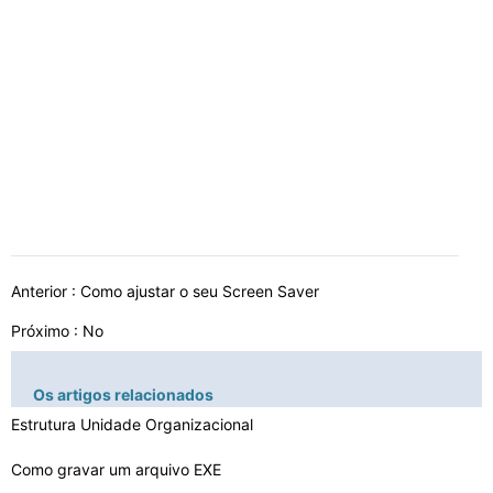
Anterior :
Como ajustar o seu Screen Saver
Próximo : No
Os artigos relacionados
Estrutura Unidade Organizacional
Como gravar um arquivo EXE