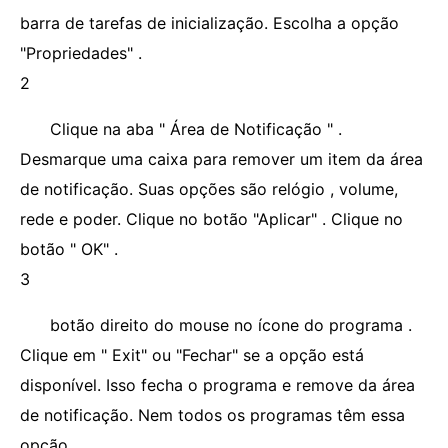
barra de tarefas de inicialização. Escolha a opção
"Propriedades" .
2
Clique na aba " Área de Notificação " .
Desmarque uma caixa para remover um item da área
de notificação. Suas opções são relógio , volume,
rede e poder. Clique no botão "Aplicar" . Clique no
botão " OK" .
3
botão direito do mouse no ícone do programa .
Clique em " Exit" ou "Fechar" se a opção está
disponível. Isso fecha o programa e remove da área
de notificação. Nem todos os programas têm essa
opção.