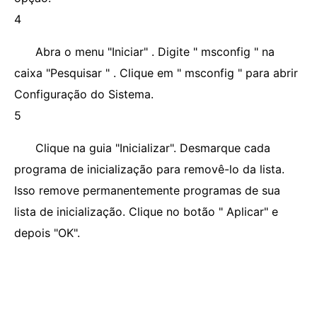
4
Abra o menu "Iniciar" . Digite " msconfig " na
caixa "Pesquisar " . Clique em " msconfig " para abrir
Configuração do Sistema.
5
Clique na guia "Inicializar". Desmarque cada
programa de inicialização para removê-lo da lista.
Isso remove permanentemente programas de sua
lista de inicialização. Clique no botão " Aplicar" e
depois "OK".