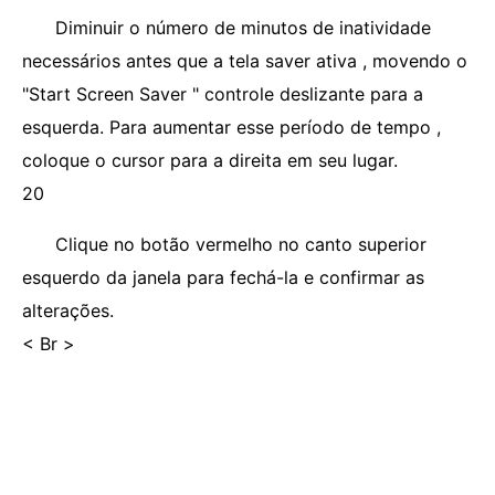
Diminuir o número de minutos de inatividade
necessários antes que a tela saver ativa , movendo o
"Start Screen Saver " controle deslizante para a
esquerda. Para aumentar esse período de tempo ,
coloque o cursor para a direita em seu lugar.
20
Clique no botão vermelho no canto superior
esquerdo da janela para fechá-la e confirmar as
alterações.
< Br >