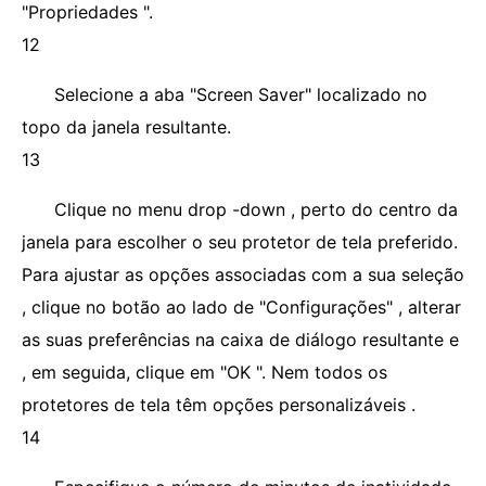
"Propriedades ".
12
Selecione a aba "Screen Saver" localizado no
topo da janela resultante.
13
Clique no menu drop -down , perto do centro da
janela para escolher o seu protetor de tela preferido.
Para ajustar as opções associadas com a sua seleção
, clique no botão ao lado de "Configurações" , alterar
as suas preferências na caixa de diálogo resultante e
, em seguida, clique em "OK ". Nem todos os
protetores de tela têm opções personalizáveis ​​.
14