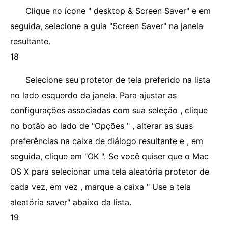
Clique no ícone " desktop & Screen Saver" e em
seguida, selecione a guia "Screen Saver" na janela
resultante.
18
Selecione seu protetor de tela preferido na lista
no lado esquerdo da janela. Para ajustar as
configurações associadas com sua seleção , clique
no botão ao lado de "Opções " , alterar as suas
preferências na caixa de diálogo resultante e , em
seguida, clique em "OK ". Se você quiser que o Mac
OS X para selecionar uma tela aleatória protetor de
cada vez, em vez , marque a caixa " Use a tela
aleatória saver" abaixo da lista.
19