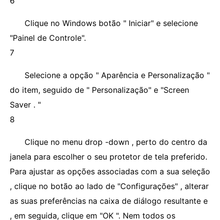
6
Clique no Windows botão " Iniciar" e selecione
"Painel de Controle".
7
Selecione a opção " Aparência e Personalização "
do item, seguido de " Personalização" e "Screen
Saver . "
8
Clique no menu drop -down , perto do centro da
janela para escolher o seu protetor de tela preferido.
Para ajustar as opções associadas com a sua seleção
, clique no botão ao lado de "Configurações" , alterar
as suas preferências na caixa de diálogo resultante e
, em seguida, clique em "OK ". Nem todos os