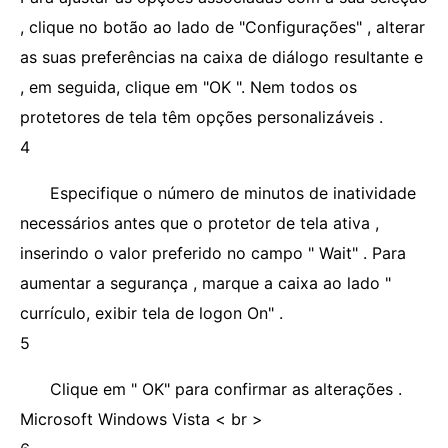
, clique no botão ao lado de "Configurações" , alterar
as suas preferências na caixa de diálogo resultante e
, em seguida, clique em "OK ". Nem todos os
protetores de tela têm opções personalizáveis ​​.
4
Especifique o número de minutos de inatividade
necessários antes que o protetor de tela ativa ,
inserindo o valor preferido no campo " Wait" . Para
aumentar a segurança , marque a caixa ao lado "
currículo, exibir tela de logon On" .
5
Clique em " OK" para confirmar as alterações .
Microsoft Windows Vista < br >