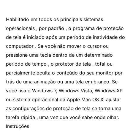
Habilitado em todos os principais sistemas
operacionais , por padrão , o programa de proteção
de tela é iniciado após um período de inatividade do
computador . Se você não mover o cursor ou
pressione uma tecla dentro de um determinado
período de tempo , o protetor de tela , total ou
parcialmente oculta o conteúdo do seu monitor por
trás de uma animação ou uma tela em branco. Se
você usa o Windows 7, Windows Vista, Windows XP
ou sistema operacional da Apple Mac OS X, ajustar
as configurações de proteção de tela se torna uma
tarefa rápida , uma vez que você sabe onde olhar.
Instruções