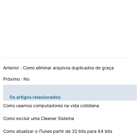
Anterior :
Como eliminar arquivos duplicados de graça
Próximo : No
Os artigos relacionados
Como usamos computadores na vida cotidiana
Como excluir uma Cleaner Sistema
Como atualizar o iTunes partir de 32 bits para 64 bits