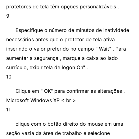
protetores de tela têm opções personalizáveis ​​.
9
Especifique o número de minutos de inatividade
necessários antes que o protetor de tela ativa ,
inserindo o valor preferido no campo " Wait" . Para
aumentar a segurança , marque a caixa ao lado "
currículo, exibir tela de logon On" .
10
Clique em " OK" para confirmar as alterações .
Microsoft Windows XP < br >
11
clique com o botão direito do mouse em uma
seção vazia da área de trabalho e selecione