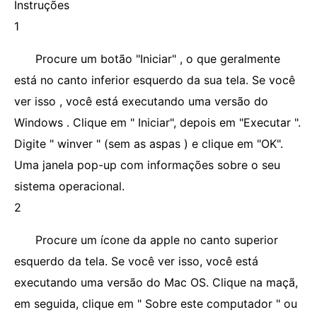
Instruções
1
Procure um botão "Iniciar" , o que geralmente
está no canto inferior esquerdo da sua tela. Se você
ver isso , você está executando uma versão do
Windows . Clique em " Iniciar", depois em "Executar ".
Digite " winver " (sem as aspas ) e clique em "OK".
Uma janela pop-up com informações sobre o seu
sistema operacional.
2
Procure um ícone da apple no canto superior
esquerdo da tela. Se você ver isso, você está
executando uma versão do Mac OS. Clique na maçã,
em seguida, clique em " Sobre este computador " ou