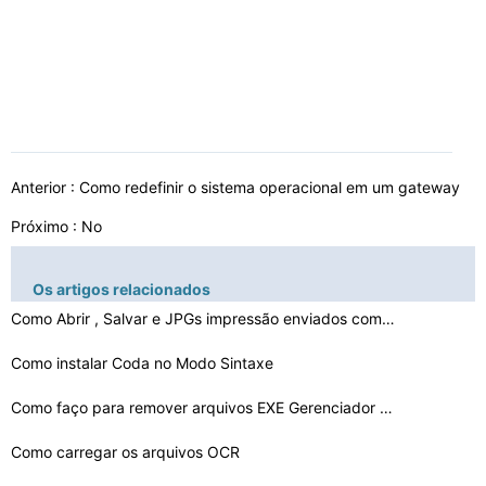
Anterior :
Como redefinir o sistema operacional em um gateway
Próximo : No
Os artigos relacionados
Como Abrir , Salvar e JPGs impressão enviados como ane…
Como instalar Coda no Modo Sintaxe
Como faço para remover arquivos EXE Gerenciador de Tar…
Como carregar os arquivos OCR