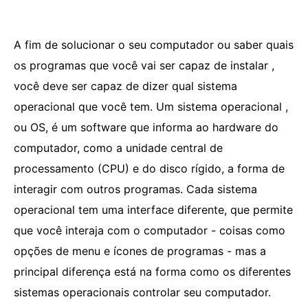
A fim de solucionar o seu computador ou saber quais
os programas que você vai ser capaz de instalar ,
você deve ser capaz de dizer qual sistema
operacional que você tem. Um sistema operacional ,
ou OS, é um software que informa ao hardware do
computador, como a unidade central de
processamento (CPU) e do disco rígido, a forma de
interagir com outros programas. Cada sistema
operacional tem uma interface diferente, que permite
que você interaja com o computador - coisas como
opções de menu e ícones de programas - mas a
principal diferença está na forma como os diferentes
sistemas operacionais controlar seu computador.