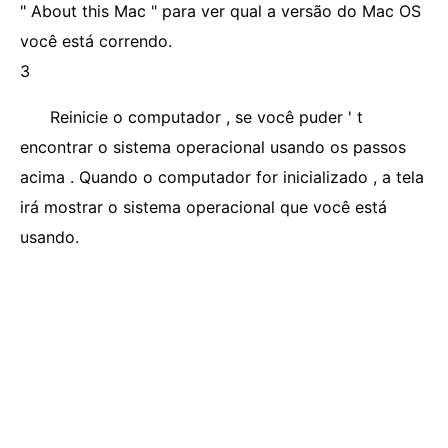
" About this Mac " para ver qual a versão do Mac OS
você está correndo.
3
Reinicie o computador , se você puder ' t
encontrar o sistema operacional usando os passos
acima . Quando o computador for inicializado , a tela
irá mostrar o sistema operacional que você está
usando.