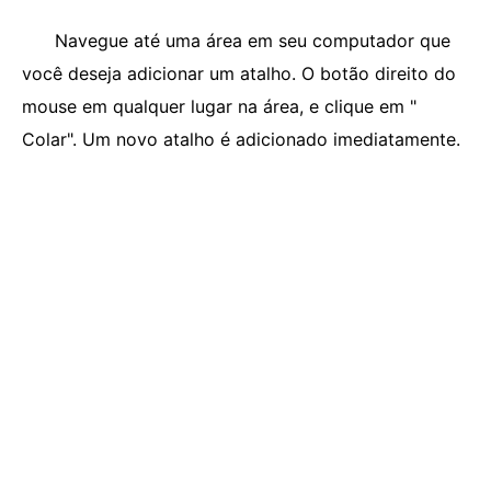
Navegue até uma área em seu computador que
você deseja adicionar um atalho. O botão direito do
mouse em qualquer lugar na área, e clique em "
Colar". Um novo atalho é adicionado imediatamente.