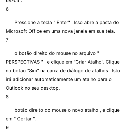
64-bit .
6
Pressione a tecla " Enter" . Isso abre a pasta do
Microsoft Office em uma nova janela em sua tela.
7
o botão direito do mouse no arquivo "
PERSPECTIVAS " , e clique em "Criar Atalho". Clique
no botão "Sim" na caixa de diálogo de atalhos . Isto
irá adicionar automaticamente um atalho para o
Outlook no seu desktop.
8
botão direito do mouse o novo atalho , e clique
em " Cortar ".
9