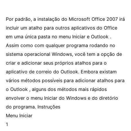
Por padrão, a instalação do Microsoft Office 2007 irá
incluir um atalho para outros aplicativos do Office
em uma única pasta no menu Iniciar e Outlook .
Assim como com qualquer programa rodando no
sistema operacional Windows, você tem a opção de
criar e adicionar seus próprios atalhos para o
aplicativo de correio do Outlook. Embora existam
vários métodos possíveis para adicionar atalhos para
o Outlook , alguns dos métodos mais rápidos
envolver o menu Iniciar do Windows e do diretório
do programa. Instruções
Menu Iniciar
1