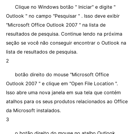
Clique no Windows botão " Iniciar" e digite "
Outlook " no campo "Pesquisar " . Isso deve exibir
"Microsoft Office Outlook 2007 " na lista de
resultados de pesquisa. Continue lendo na próxima
seção se você não conseguir encontrar o Outlook na
lista de resultados de pesquisa.
2
botão direito do mouse "Microsoft Office
Outlook 2007 " e clique em "Open File Location ".
Isso abre uma nova janela em sua tela que contém
atalhos para os seus produtos relacionados ao Office
da Microsoft instalados.
3
o botão direito do mouse no atalho Outlook