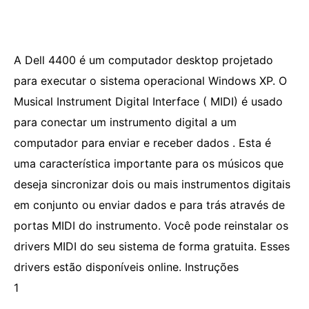
A Dell 4400 é um computador desktop projetado
para executar o sistema operacional Windows XP. O
Musical Instrument Digital Interface ( MIDI) é usado
para conectar um instrumento digital a um
computador para enviar e receber dados . Esta é
uma característica importante para os músicos que
deseja sincronizar dois ou mais instrumentos digitais
em conjunto ou enviar dados e para trás através de
portas MIDI do instrumento. Você pode reinstalar os
drivers MIDI do seu sistema de forma gratuita. Esses
drivers estão disponíveis online. Instruções
1