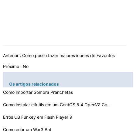
Anterior :
Como posso fazer maiores ícones de Favoritos
Próximo : No
Os artigos relacionados
Como importar Sombra Pranchetas
Como instalar elfutils em um CentOS 5.4 OpenVZ Containe…
Erros UB Funkey em Flash Player 9
Como criar um War3 Bot