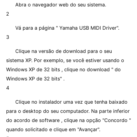
Abra o navegador web do seu sistema.
2
Vá para a página " Yamaha USB MIDI Driver".
3
Clique na versão de download para o seu
sistema XP. Por exemplo, se você estiver usando o
Windows XP de 32 bits , clique no download " do
Windows XP de 32 bits" .
4
Clique no instalador uma vez que tenha baixado
para o desktop do seu computador. Na parte inferior
do acordo de software , clique na opção "Concordo "
quando solicitado e clique em "Avançar".