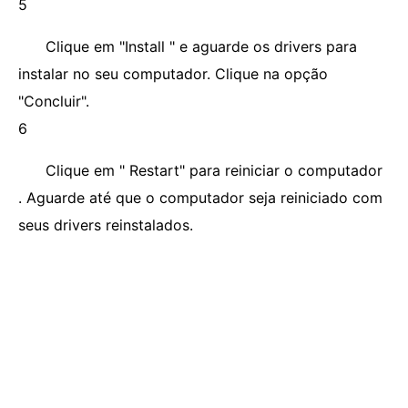
5
Clique em "Install " e aguarde os drivers para
instalar no seu computador. Clique na opção
"Concluir".
6
Clique em " Restart" para reiniciar o computador
. Aguarde até que o computador seja reiniciado com
seus drivers reinstalados.