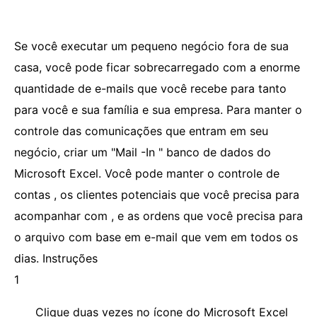
Se você executar um pequeno negócio fora de sua
casa, você pode ficar sobrecarregado com a enorme
quantidade de e-mails que você recebe para tanto
para você e sua família e sua empresa. Para manter o
controle das comunicações que entram em seu
negócio, criar um "Mail -In " banco de dados do
Microsoft Excel. Você pode manter o controle de
contas , os clientes potenciais que você precisa para
acompanhar com , e as ordens que você precisa para
o arquivo com base em e-mail que vem em todos os
dias. Instruções
1
Clique duas vezes no ícone do Microsoft Excel