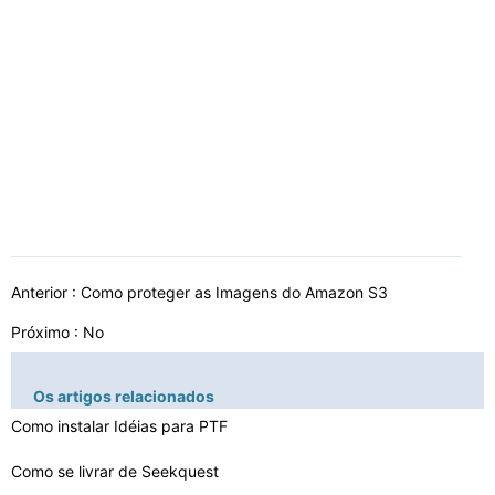
Anterior :
Como proteger as Imagens do Amazon S3
Próximo : No
Os artigos relacionados
Como instalar Idéias para PTF
Como se livrar de Seekquest