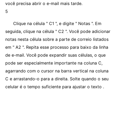
você precisa abrir o e-mail mais tarde.
5
Clique na célula " C1 ", e digite " Notas ". Em
seguida, clique na célula " C2 ". Você pode adicionar
notas nesta célula sobre a parte de correio listados
em " A2 ". Repita esse processo para baixo da linha
de e-mail. Você pode expandir suas células, o que
pode ser especialmente importante na coluna C,
agarrando com o cursor na barra vertical na coluna
C e arrastando-o para a direita. Solte quando o seu
celular é o tempo suficiente para ajustar o texto .