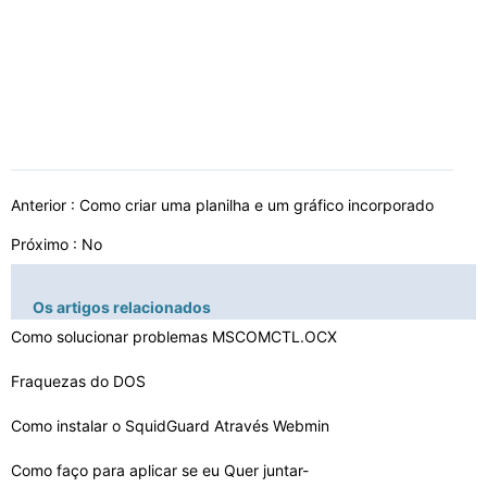
Anterior :
Como criar uma planilha e um gráfico incorporado
Próximo : No
Os artigos relacionados
Como solucionar problemas MSCOMCTL.OCX
Fraquezas do DOS
Como instalar o SquidGuard Através Webmin
Como faço para aplicar se eu Quer juntar-