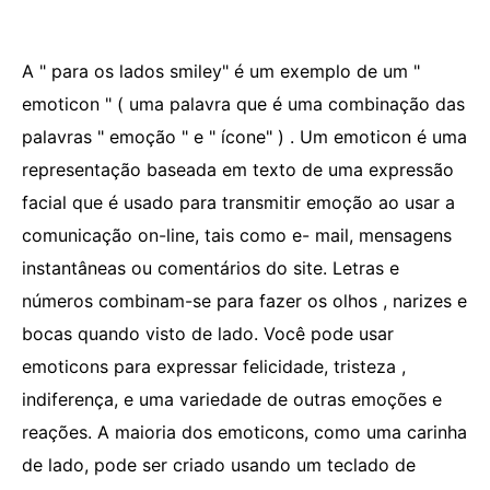
A " para os lados smiley" é um exemplo de um "
emoticon " ( uma palavra que é uma combinação das
palavras " emoção " e " ícone" ) . Um emoticon é uma
representação baseada em texto de uma expressão
facial que é usado para transmitir emoção ao usar a
comunicação on-line, tais como e- mail, mensagens
instantâneas ou comentários do site. Letras e
números combinam-se para fazer os olhos , narizes e
bocas quando visto de lado. Você pode usar
emoticons para expressar felicidade, tristeza ,
indiferença, e uma variedade de outras emoções e
reações. A maioria dos emoticons, como uma carinha
de lado, pode ser criado usando um teclado de