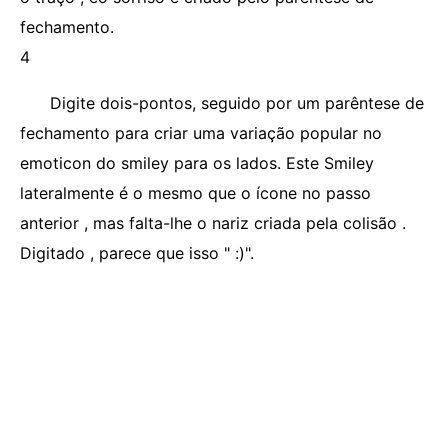
fechamento.
4
Digite dois-pontos, seguido por um parêntese de
fechamento para criar uma variação popular no
emoticon do smiley para os lados. Este Smiley
lateralmente é o mesmo que o ícone no passo
anterior , mas falta-lhe o nariz criada pela colisão .
Digitado , parece que isso " :)".