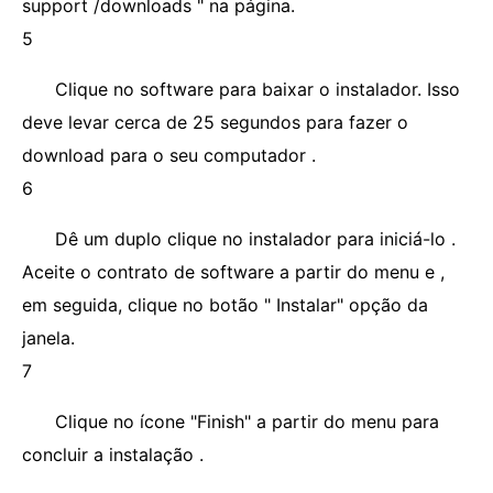
support /downloads " na página.
5
Clique no software para baixar o instalador. Isso
deve levar cerca de 25 segundos para fazer o
download para o seu computador .
6
Dê um duplo clique no instalador para iniciá-lo .
Aceite o contrato de software a partir do menu e ,
em seguida, clique no botão " Instalar" opção da
janela.
7
Clique no ícone "Finish" a partir do menu para
concluir a instalação .