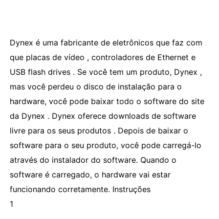
Dynex é uma fabricante de eletrônicos que faz com
que placas de vídeo , controladores de Ethernet e
USB flash drives . Se você tem um produto, Dynex ,
mas você perdeu o disco de instalação para o
hardware, você pode baixar todo o software do site
da Dynex . Dynex oferece downloads de software
livre para os seus produtos . Depois de baixar o
software para o seu produto, você pode carregá-lo
através do instalador do software. Quando o
software é carregado, o hardware vai estar
funcionando corretamente. Instruções
1