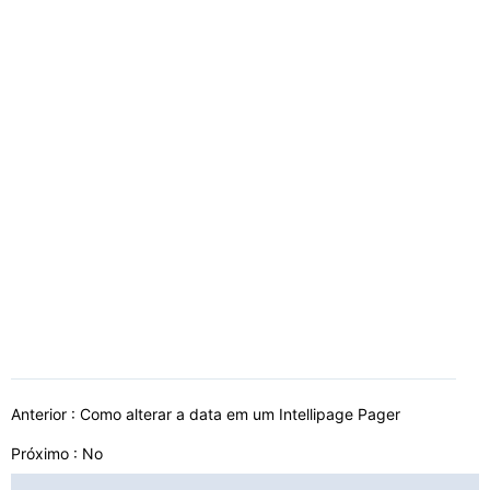
Anterior :
Como alterar a data em um Intellipage Pager
Próximo : No