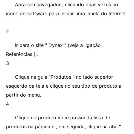
Abra seu navegador , clicando duas vezes no
ícone do software para iniciar uma janela do Internet
.
2
Ir para o site " Dynex " (veja a ligação
Referências ) .
3
Clique na guia "Produtos " no lado superior
esquerdo da tela e clique no seu tipo de produto a
partir do menu.
4
Clique no produto você possui da lista de
produtos na página e , em seguida, clique na aba "