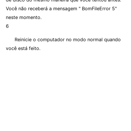
Você não receberá a mensagem " BomFileError 5"
neste momento.
6
Reinicie o computador no modo normal quando
você está feito.