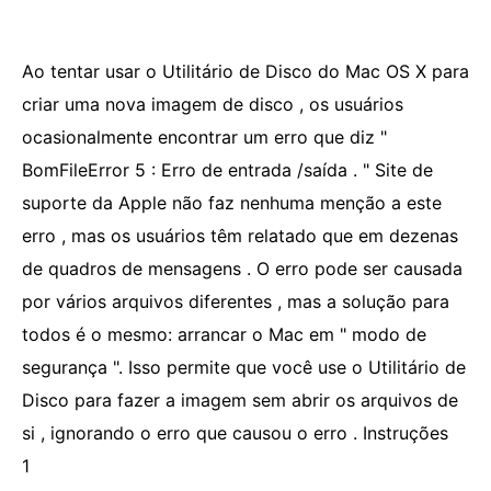
Ao tentar usar o Utilitário de Disco do Mac OS X para
criar uma nova imagem de disco , os usuários
ocasionalmente encontrar um erro que diz "
BomFileError 5 : Erro de entrada /saída . " Site de
suporte da Apple não faz nenhuma menção a este
erro , mas os usuários têm relatado que em dezenas
de quadros de mensagens . O erro pode ser causada
por vários arquivos diferentes , mas a solução para
todos é o mesmo: arrancar o Mac em " modo de
segurança ". Isso permite que você use o Utilitário de
Disco para fazer a imagem sem abrir os arquivos de
si , ignorando o erro que causou o erro . Instruções
1