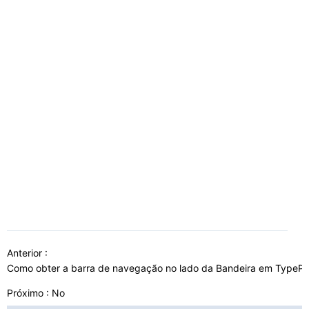
Anterior :
Como obter a barra de navegação no lado da Bandeira em TypeP
Próximo : No