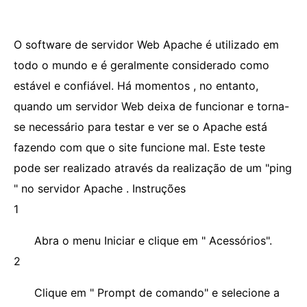
O software de servidor Web Apache é utilizado em
todo o mundo e é geralmente considerado como
estável e confiável. Há momentos , no entanto,
quando um servidor Web deixa de funcionar e torna-
se necessário para testar e ver se o Apache está
fazendo com que o site funcione mal. Este teste
pode ser realizado através da realização de um "ping
" no servidor Apache . Instruções
1
Abra o menu Iniciar e clique em " Acessórios".
2
Clique em " Prompt de comando" e selecione a