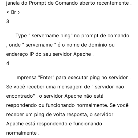
janela do Prompt de Comando aberto recentemente .
< Br >
3
Type " servername ping" no prompt de comando
, onde " servername " é o nome de domínio ou
endereço IP do seu servidor Apache .
4
Imprensa "Enter" para executar ping no servidor .
Se você receber uma mensagem de " servidor não
encontrado" , o servidor Apache não está
respondendo ou funcionando normalmente. Se você
receber um ping de volta resposta, o servidor
Apache está respondendo e funcionando
normalmente .