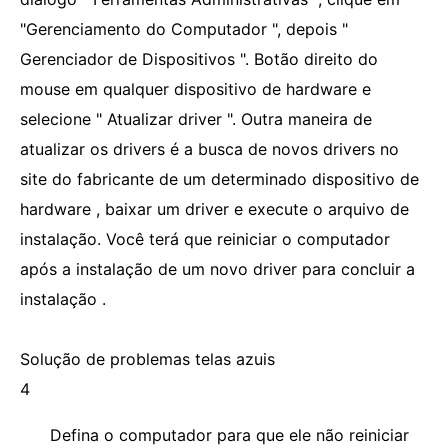
"Gerenciamento do Computador ", depois "
Gerenciador de Dispositivos ". Botão direito do
mouse em qualquer dispositivo de hardware e
selecione " Atualizar driver ". Outra maneira de
atualizar os drivers é a busca de novos drivers no
site do fabricante de um determinado dispositivo de
hardware , baixar um driver e execute o arquivo de
instalação. Você terá que reiniciar o computador
após a instalação de um novo driver para concluir a
instalação .
Solução de problemas telas azuis
4
Defina o computador para que ele não reiniciar