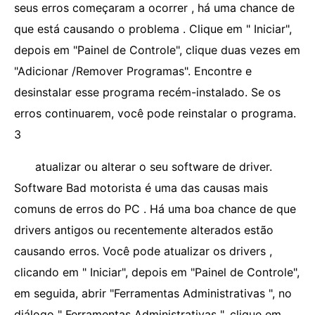
seus erros começaram a ocorrer , há uma chance de
que está causando o problema . Clique em " Iniciar",
depois em "Painel de Controle", clique duas vezes em
"Adicionar /Remover Programas". Encontre e
desinstalar esse programa recém-instalado. Se os
erros continuarem, você pode reinstalar o programa.
3
atualizar ou alterar o seu software de driver.
Software Bad motorista é uma das causas mais
comuns de erros do PC . Há uma boa chance de que
drivers antigos ou recentemente alterados estão
causando erros. Você pode atualizar os drivers ,
clicando em " Iniciar", depois em "Painel de Controle",
em seguida, abrir "Ferramentas Administrativas ", no
diálogo " Ferramentas Administrativas ", clique em