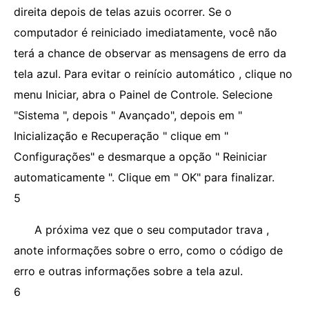
direita depois de telas azuis ocorrer. Se o
computador é reiniciado imediatamente, você não
terá a chance de observar as mensagens de erro da
tela azul. Para evitar o reinício automático , clique no
menu Iniciar, abra o Painel de Controle. Selecione
"Sistema ", depois " Avançado", depois em "
Inicialização e Recuperação " clique em "
Configurações" e desmarque a opção " Reiniciar
automaticamente ". Clique em " OK" para finalizar.
5
A próxima vez que o seu computador trava ,
anote informações sobre o erro, como o código de
erro e outras informações sobre a tela azul.
6