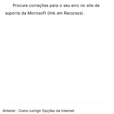
Procure correções para o seu erro no site de
suporte da Microsoft (link em Recursos) .
Anterior :
Como corrigir Opções da Internet