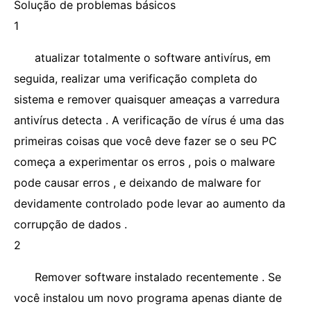
Solução de problemas básicos
1
atualizar totalmente o software antivírus, em
seguida, realizar uma verificação completa do
sistema e remover quaisquer ameaças a varredura
antivírus detecta . A verificação de vírus é uma das
primeiras coisas que você deve fazer se o seu PC
começa a experimentar os erros , pois o malware
pode causar erros , e deixando de malware for
devidamente controlado pode levar ao aumento da
corrupção de dados .
2
Remover software instalado recentemente . Se
você instalou um novo programa apenas diante de