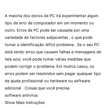
A maioria dos donos de PC irá experimentar algum
tipo de erro de computador em um momento ou
outro. Erros de PC pode ser causada por uma
variedade de factores subjacentes , o que pode
tornar a identificação difícil problema . Se o seu PC
está tendo erros que causam falhas e mensagens de
tela azul, você pode tomar várias medidas que
podem corrigir o problema. Em muitos casos, os
erros podem ser resolvidos sem pagar qualquer tipo
de ajuda profissional ou hardware ou software
adicional . Coisas que você precisa
software antivírus
Show Mais instruções