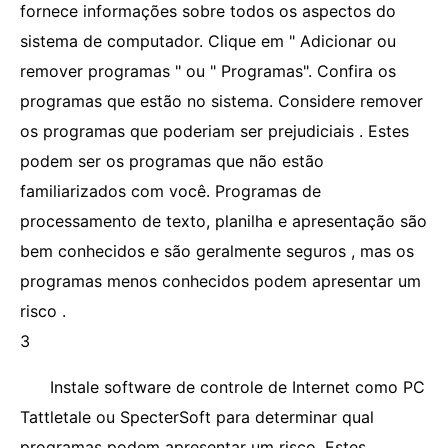
fornece informações sobre todos os aspectos do
sistema de computador. Clique em " Adicionar ou
remover programas " ou " Programas". Confira os
programas que estão no sistema. Considere remover
os programas que poderiam ser prejudiciais . Estes
podem ser os programas que não estão
familiarizados com você. Programas de
processamento de texto, planilha e apresentação são
bem conhecidos e são geralmente seguros , mas os
programas menos conhecidos podem apresentar um
risco .
3
Instale software de controle de Internet como PC
Tattletale ou SpecterSoft para determinar qual
programas podem apresentar um risco. Estes