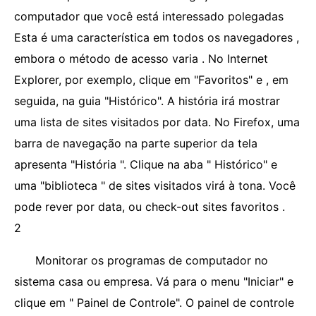
computador que você está interessado polegadas
Esta é uma característica em todos os navegadores ,
embora o método de acesso varia . No Internet
Explorer, por exemplo, clique em "Favoritos" e , em
seguida, na guia "Histórico". A história irá mostrar
uma lista de sites visitados por data. No Firefox, uma
barra de navegação na parte superior da tela
apresenta "História ". Clique na aba " Histórico" e
uma "biblioteca " de sites visitados virá à tona. Você
pode rever por data, ou check-out sites favoritos .
2
Monitorar os programas de computador no
sistema casa ou empresa. Vá para o menu "Iniciar" e
clique em " Painel de Controle". O painel de controle