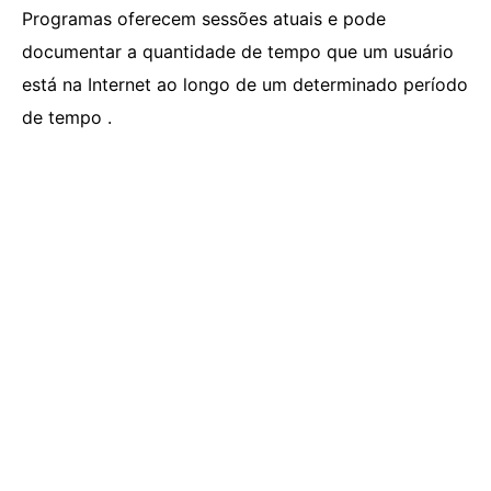
Programas oferecem sessões atuais e pode
documentar a quantidade de tempo que um usuário
está na Internet ao longo de um determinado período
de tempo .