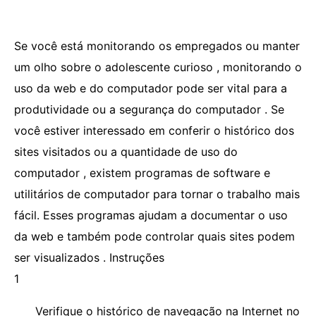
Se você está monitorando os empregados ou manter
um olho sobre o adolescente curioso , monitorando o
uso da web e do computador pode ser vital para a
produtividade ou a segurança do computador . Se
você estiver interessado em conferir o histórico dos
sites visitados ou a quantidade de uso do
computador , existem programas de software e
utilitários de computador para tornar o trabalho mais
fácil. Esses programas ajudam a documentar o uso
da web e também pode controlar quais sites podem
ser visualizados . Instruções
1
Verifique o histórico de navegação na Internet no