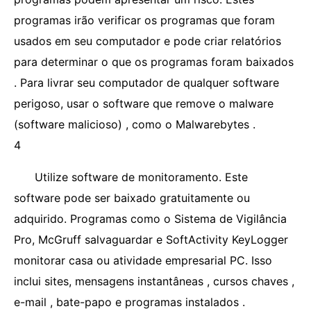
programas irão verificar os programas que foram
usados ​​em seu computador e pode criar relatórios
para determinar o que os programas foram baixados
. Para livrar seu computador de qualquer software
perigoso, usar o software que remove o malware
(software malicioso) , como o Malwarebytes .
4
Utilize software de monitoramento. Este
software pode ser baixado gratuitamente ou
adquirido. Programas como o Sistema de Vigilância
Pro, McGruff salvaguardar e SoftActivity KeyLogger
monitorar casa ou atividade empresarial PC. Isso
inclui sites, mensagens instantâneas , cursos chaves ,
e-mail , bate-papo e programas instalados .