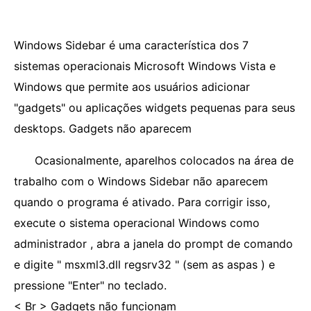
Windows Sidebar é uma característica dos 7
sistemas operacionais Microsoft Windows Vista e
Windows que permite aos usuários adicionar
"gadgets" ou aplicações widgets pequenas para seus
desktops. Gadgets não aparecem
Ocasionalmente, aparelhos colocados na área de
trabalho com o Windows Sidebar não aparecem
quando o programa é ativado. Para corrigir isso,
execute o sistema operacional Windows como
administrador , abra a janela do prompt de comando
e digite " msxml3.dll regsrv32 " (sem as aspas ) e
pressione "Enter" no teclado.
< Br > Gadgets não funcionam