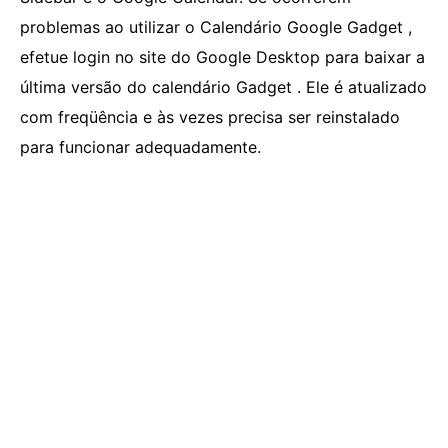
problemas ao utilizar o Calendário Google Gadget ,
efetue login no site do Google Desktop para baixar a
última versão do calendário Gadget . Ele é atualizado
com freqüência e às vezes precisa ser reinstalado
para funcionar adequadamente.