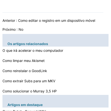
Anterior :
Como editar o registro em um dispositivo móvel
Próximo : No
Os artigos relacionados
O que irá acelerar o meu computador
Como limpar meu Akismet
Como reinstalar o GoodLink
Como extrair Subs para um MKV
Como solucionar o Murray 3,5 HP
Portas USB quebrado em um Dell Latitude D610
Artigos em destaque