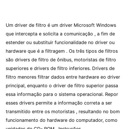
Um driver de filtro é um driver Microsoft Windows
que intercepta e solicita a comunicação , a fim de
estender ou substituir funcionalidade no driver ou
hardware que é a filtragem . Os três tipos de filtros
são drivers de filtro de ônibus, motoristas de filtro
superiores e drivers de filtro inferiores. Drivers de
filtro menores filtrar dados entre hardware eo driver
principal, enquanto o driver de filtro superior passa
essa informação para o sistema operacional. Repor
esses drivers permite a informação correta a ser
transmitido entre os motoristas , resultando no bom
funcionamento do hardware do computador, como
unidades de CD- ROM . Instruções