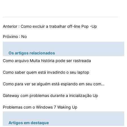
Anterior :
Como excluir a trabalhar off-line Pop -Up
Próximo : No
Os artigos relacionados
Como arquivo Muita história pode ser rastreada
Como saber quem está invadindo o seu laptop
Como para ver se alguém está espiando em seu computad…
Gateway com problemas durante a inicialização Up
Problemas com o Windows 7 Waking Up
Como acelerar o buffer em VideoWeed
Artigos em destaque