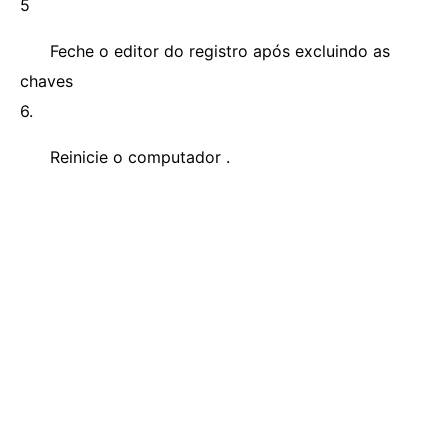
5
Feche o editor do registro após excluindo as
chaves
6.
Reinicie o computador .