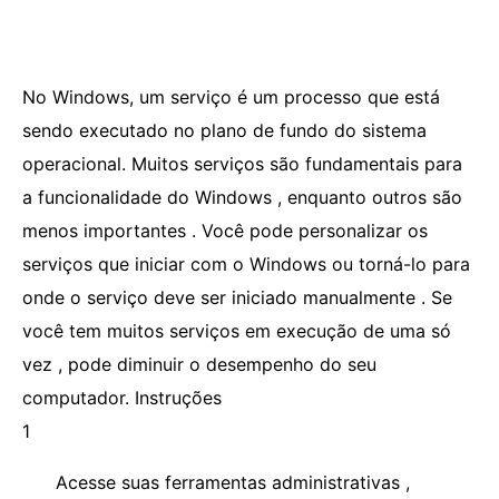
No Windows, um serviço é um processo que está
sendo executado no plano de fundo do sistema
operacional. Muitos serviços são fundamentais para
a funcionalidade do Windows , enquanto outros são
menos importantes . Você pode personalizar os
serviços que iniciar com o Windows ou torná-lo para
onde o serviço deve ser iniciado manualmente . Se
você tem muitos serviços em execução de uma só
vez , pode diminuir o desempenho do seu
computador. Instruções
1
Acesse suas ferramentas administrativas ,