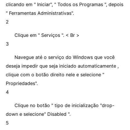
clicando em " Iniciar", " Todos os Programas ", depois
" Ferramentas Administrativas".
2
Clique em " Serviços ". < Br >
3
Navegue até o serviço do Windows que você
deseja impedir que seja iniciado automaticamente ,
clique com o botão direito nele e selecione "
Propriedades".
4
Clique no botão " tipo de inicialização "drop-
down e selecione" Disabled ".
5