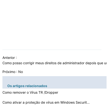
Anterior :
Como posso corrigir meus direitos de administrador depois que um
Próximo : No
Os artigos relacionados
Como remover o Vírus TR /Dropper
Como ativar a proteção de vírus em Windows Security …