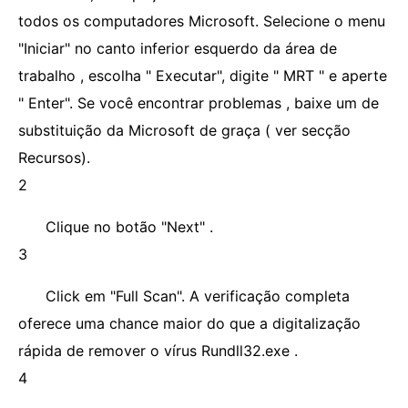
todos os computadores Microsoft. Selecione o menu
"Iniciar" no canto inferior esquerdo da área de
trabalho , escolha " Executar", digite " MRT " e aperte
" Enter". Se você encontrar problemas , baixe um de
substituição da Microsoft de graça ( ver secção
Recursos).
2
Clique no botão "Next" .
3
Click em "Full Scan". A verificação completa
oferece uma chance maior do que a digitalização
rápida de remover o vírus Rundll32.exe .
4