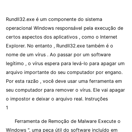
Rundll32.exe é um componente do sistema
operacional Windows responsável pela execução de
certos aspectos dos aplicativos , como o Internet
Explorer. No entanto , Rundll32.exe também é o
nome de um vírus . Ao passar por um software
legítimo , o vírus espera para levá-lo para apagar um
arquivo importante do seu computador por engano.
Por esta razão , você deve usar uma ferramenta em
seu computador para remover o vírus. Ele vai apagar
o impostor e deixar o arquivo real. Instruções
1
Ferramenta de Remoção de Malware Execute o
Windows ", uma peça útil do software incluído em