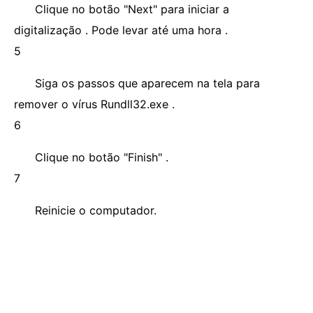
Clique no botão "Next" para iniciar a
digitalização . Pode levar até uma hora .
5
Siga os passos que aparecem na tela para
remover o vírus Rundll32.exe .
6
Clique no botão "Finish" .
7
Reinicie o computador.