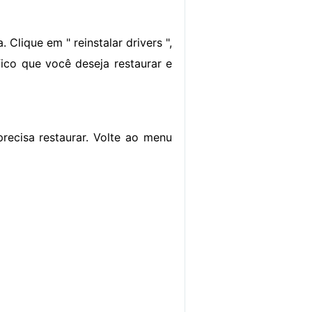
. Clique em " reinstalar drivers ",
ico que você deseja restaurar e
recisa restaurar. Volte ao menu