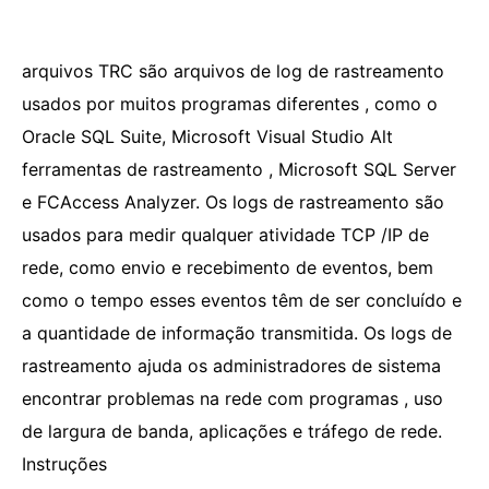
arquivos TRC são arquivos de log de rastreamento
usados ​​por muitos programas diferentes , como o
Oracle SQL Suite, Microsoft Visual Studio Alt
ferramentas de rastreamento , Microsoft SQL Server
e FCAccess Analyzer. Os logs de rastreamento são
usados ​​para medir qualquer atividade TCP /IP de
rede, como envio e recebimento de eventos, bem
como o tempo esses eventos têm de ser concluído e
a quantidade de informação transmitida. Os logs de
rastreamento ajuda os administradores de sistema
encontrar problemas na rede com programas , uso
de largura de banda, aplicações e tráfego de rede.
Instruções