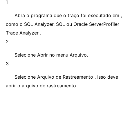
1
Abra o programa que o traço foi executado em ,
como o SQL Analyzer, SQL ou Oracle ServerProfiler
Trace Analyzer .
2
Selecione Abrir no menu Arquivo.
3
Selecione Arquivo de Rastreamento . Isso deve
abrir o arquivo de rastreamento .