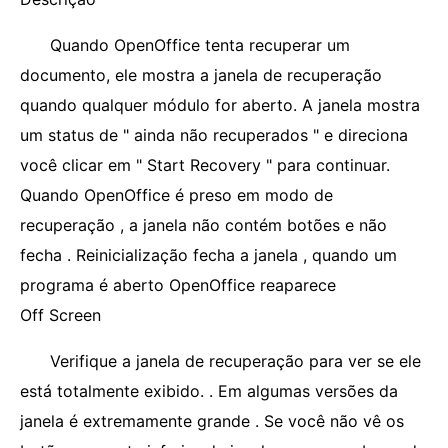
Quando OpenOffice tenta recuperar um
documento, ele mostra a janela de recuperação
quando qualquer módulo for aberto. A janela mostra
um status de " ainda não recuperados " e direciona
você clicar em " Start Recovery " para continuar.
Quando OpenOffice é preso em modo de
recuperação , a janela não contém botões e não
fecha . Reinicialização fecha a janela , quando um
programa é aberto OpenOffice reaparece
Off Screen
Verifique a janela de recuperação para ver se ele
está totalmente exibido. . Em algumas versões da
janela é extremamente grande . Se você não vê os