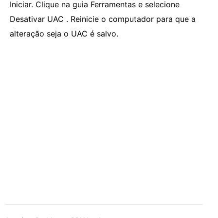
Iniciar. Clique na guia Ferramentas e selecione
Desativar UAC . Reinicie o computador para que a
alteração seja o UAC é salvo.