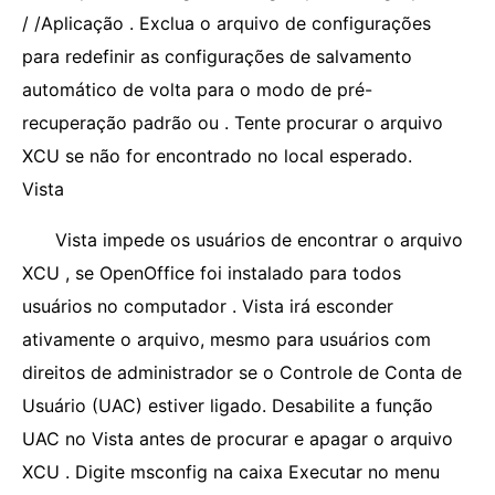
/
/Aplicação . Exclua o arquivo de configurações
para redefinir as configurações de salvamento
automático de volta para o modo de pré-
recuperação padrão ou . Tente procurar o arquivo
XCU se não for encontrado no local esperado.
Vista
Vista impede os usuários de encontrar o arquivo
XCU , se OpenOffice foi instalado para todos
usuários no computador . Vista irá esconder
ativamente o arquivo, mesmo para usuários com
direitos de administrador se o Controle de Conta de
Usuário (UAC) estiver ligado. Desabilite a função
UAC no Vista antes de procurar e apagar o arquivo
XCU . Digite msconfig na caixa Executar no menu