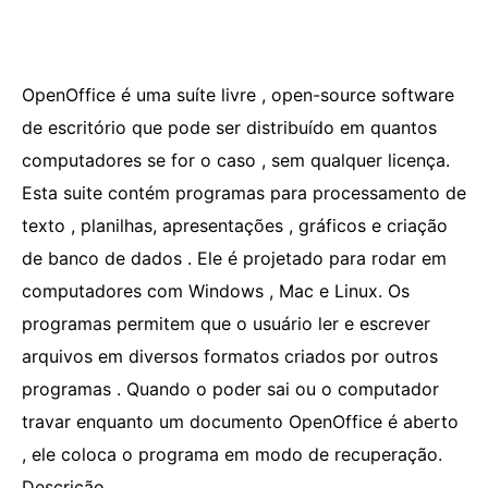
OpenOffice é uma suíte livre , open-source software
de escritório que pode ser distribuído em quantos
computadores se for o caso , sem qualquer licença.
Esta suite contém programas para processamento de
texto , planilhas, apresentações , gráficos e criação
de banco de dados . Ele é projetado para rodar em
computadores com Windows , Mac e Linux. Os
programas permitem que o usuário ler e escrever
arquivos em diversos formatos criados por outros
programas . Quando o poder sai ou o computador
travar enquanto um documento OpenOffice é aberto
, ele coloca o programa em modo de recuperação.
Descrição