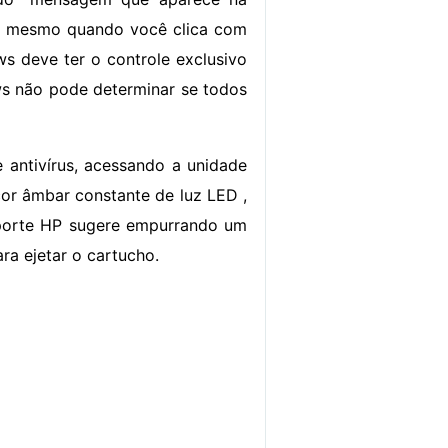
 , mesmo quando você clica com
ws deve ter o controle exclusivo
s não pode determinar se todos
 antivírus, acessando a unidade
or âmbar constante de luz LED ,
uporte HP sugere empurrando um
ra ejetar o cartucho.